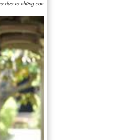
hư đưa ra những con