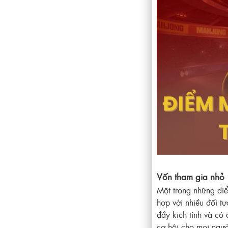
Vốn tham gia nhỏ
Một trong những điể
hợp với nhiều đối t
đầy kịch tính và có
cơ hội cho mọi ngườ