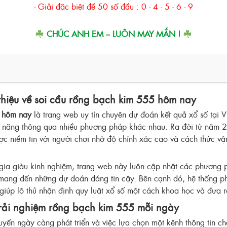
- Giải đặc biệt đề 50 số đầu : 0 - 4 - 5 - 6 - 9
CHÚC ANH EM – LUÔN MAY MẮN !
thiệu về soi cầu rồng bạch kim 555 hôm nay
 hôm nay
là trang web uy tín chuyên dự đoán kết quả xổ số tại
m năng thông qua nhiều phương pháp khác nhau. Ra đời từ năm 
c niềm tin với người chơi nhờ độ chính xác cao và cách thức v
gia giàu kinh nghiệm, trang web này luôn cập nhật các phương p
ang đến những dự đoán đáng tin cậy. Bên cạnh đó, hệ thống ph
 giúp lô thủ nhận định quy luật xổ số một cách khoa học và đưa r
trải nghiệm rồng bạch kim 555 mỗi ngày
tuyến ngày càng phát triển và việc lựa chọn một kênh thông tin ch