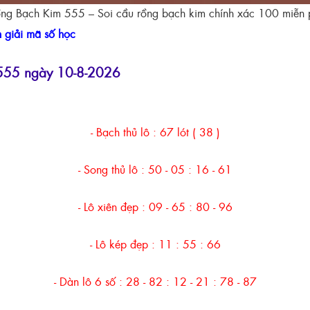
ng Bạch Kim 555 – Soi cầu rồng bạch kim chính xác 100 miễn 
 giải mã số học
555 ngày 10-8-2026
- Bạch thủ lô : 67 lót ( 38 )
- Song thủ lô : 50 - 05 : 16 - 61
- Lô xiên đẹp : 09 - 65 : 80 - 96
- Lô kép đẹp : 11 : 55 : 66
- Dàn lô 6 số : 28 - 82 : 12 - 21 : 78 - 87