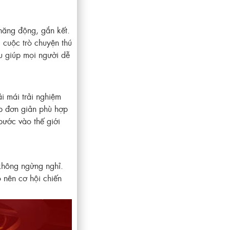
năng động, gắn kết.
 cuộc trò chuyện thú
au giúp mọi người dễ
i mái trải nghiệm
ập đơn giản phù hợp
 bước vào thế giới
 không ngừng nghỉ.
 nên cơ hội chiến