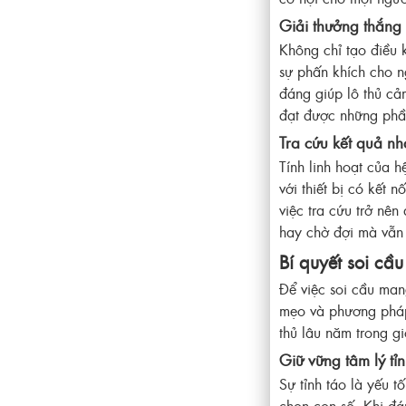
Giải thưởng thắng
Không chỉ tạo điều 
sự phấn khích cho n
đáng giúp lô thủ cả
đạt được những phần
Tra cứu kết quả n
Tính linh hoạt của h
với thiết bị có kết 
việc tra cứu trở nê
hay chờ đợi mà vẫn 
Bí quyết soi cầ
Để việc soi cầu man
mẹo và phương pháp 
thủ lâu năm trong gi
Giữ vững tâm lý tỉ
Sự tỉnh táo là yếu t
chọn con số. Khi đ