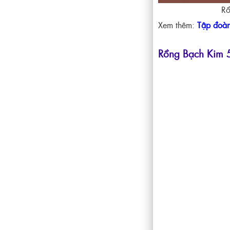
Rồ
Xem thêm:
Tập đoàn
Rồng Bạch Kim 