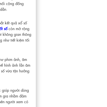
t nối cộng đồng
 dẫn.
ắt kết quả xổ số
ốt số
còn mở rộng
ột không gian thông
 như tiết kiệm tối
như phim ảnh, âm
về hình ảnh lẫn âm
ổ số vừa tận hưởng
c giúp người dùng
yên gia nhằm đảm
 nên người xem có