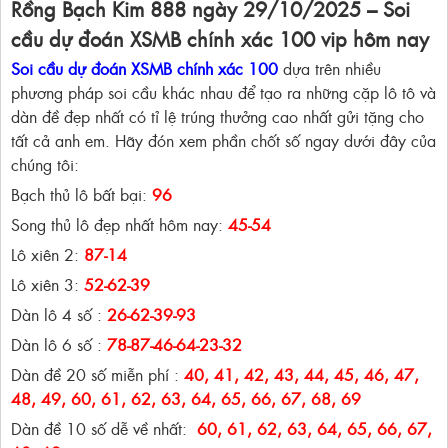
Rồng Bạch Kim 888 ngày 29/10/2025 – Soi
cầu dự đoán XSMB chính xác 100 vip hôm nay
Soi cầu dự đoán XSMB chính xác 100
dựa trên nhiều
phương pháp soi cầu khác nhau để tạo ra những cặp lô tô và
dàn đề đẹp nhất có tỉ lệ trúng thưởng cao nhất gửi tặng cho
tất cả anh em. Hãy đón xem phần chốt số ngay dưới đây của
chúng tôi:
Bạch thủ lô bất bại:
96
Song thủ lô đẹp nhất hôm nay:
45-54
Lô xiên 2:
87-14
Lô xiên 3:
52-62-39
Dàn lô 4 số :
26-62-39-93
Dàn lô 6 số :
78-87-46-64-23-32
Dàn đề 20 số miễn phí :
40, 41, 42, 43, 44, 45, 46, 47,
48, 49, 60, 61, 62, 63, 64, 65, 66, 67, 68, 69
Dàn đề 10 số dễ về nhất:
60, 61, 62, 63, 64, 65, 66, 67,