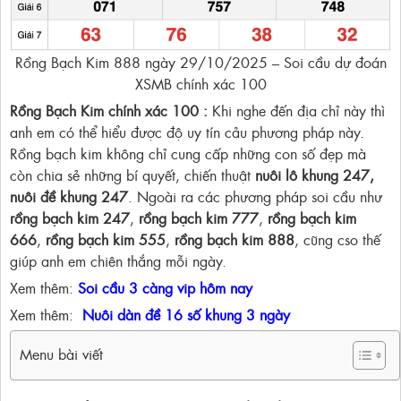
Rồng Bạch Kim 888 ngày 29/10/2025 – Soi cầu dự đoán
XSMB chính xác 100
Rồng Bạch Kim chính xác 100 :
Khi nghe đến địa chỉ này thì
anh em có thể hiểu được độ uy tín cảu phương pháp này.
Rồng bạch kim không chỉ cung cấp những con số đẹp mà
còn chia sẻ những bí quyết, chiến thuật
nuôi lô khung 247,
nuôi đề khung 247
. Ngoài ra các phương pháp soi cầu như
rồng bạch kim 247
,
rồng bạch kim 777
,
rồng bạch kim
666
,
rồng bạch kim 555
,
rồng bạch kim 888
, cũng cso thế
giúp anh em chiên thắng mỗi ngày.
Xem thêm:
Soi cầu 3 càng vip hôm nay
Xem thêm:
Nuôi dàn đề 16 số khung 3 ngày
Menu bài viết