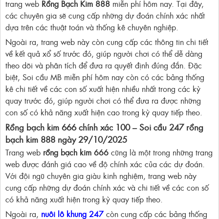
trang web
Rồng Bạch Kim 888
miễn phí hôm nay. Tại đây,
các chuyên gia sẽ cung cấp những dự đoán chính xác nhất
dựa trên các thuật toán và thống kê chuyên nghiệp.
Ngoài ra, trang web này còn cung cấp các thông tin chi tiết
về kết quả xổ số trước đó, giúp người chơi có thể dễ dàng
theo dõi và phân tích để đưa ra quyết định đúng đắn. Đặc
biệt, Soi cầu MB miễn phí hôm nay còn có các bảng thống
kê chi tiết về các con số xuất hiện nhiều nhất trong các kỳ
quay trước đó, giúp người chơi có thể đưa ra được những
con số có khả năng xuất hiện cao trong kỳ quay tiếp theo.
Rồng bạch kim 666 chính xác 100 – Soi cầu 247 rồng
bạch kim 888 ngày 29/10/2025
Trang web
rồng bạch kim 666
cũng là một trong những trang
web được đánh giá cao về độ chính xác của các dự đoán.
Với đội ngũ chuyên gia giàu kinh nghiệm, trang web này
cung cấp những dự đoán chính xác và chi tiết về các con số
có khả năng xuất hiện trong kỳ quay tiếp theo.
Ngoài ra,
nuôi lô khung 247
còn cung cấp các bảng thống