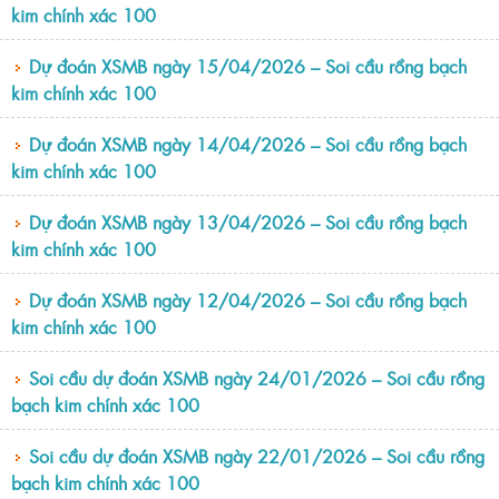
kim chính xác 100
Dự đoán XSMB ngày 15/04/2026 – Soi cầu rồng bạch
kim chính xác 100
Dự đoán XSMB ngày 14/04/2026 – Soi cầu rồng bạch
kim chính xác 100
Dự đoán XSMB ngày 13/04/2026 – Soi cầu rồng bạch
kim chính xác 100
Dự đoán XSMB ngày 12/04/2026 – Soi cầu rồng bạch
kim chính xác 100
Soi cầu dự đoán XSMB ngày 24/01/2026 – Soi cầu rồng
bạch kim chính xác 100
Soi cầu dự đoán XSMB ngày 22/01/2026 – Soi cầu rồng
bạch kim chính xác 100