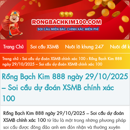
Trang Chủ
Soi cầu XSMB
Nuôi lô khung 247
Nuôi đề 
Trang chủ
›
Soi cầu dự đoán XSMB chính xác 100
›
Rồng Bạch Kim 888
ngày 29/10/2025 – Soi cầu dự đoán XSMB chính xác 100
Rồng Bạch Kim 888 ngày 29/10/2025
– Soi cầu dự đoán XSMB chính xác
100
Rồng Bạch Kim 888 ngày 29/10/2025 – Soi cầu dự đoán
XSMB chính xác 100
từ lâu là một trong những phương pháp
soi cầu được đông đảo anh em đón nhận và thường xuyên