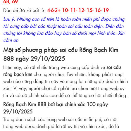
68, 69
Dàn đề 36 số bất tử:
4-6-2+ 10- 11- 12- 15- 16- 19
Lưu ý: Những con số trên là hoàn toàn miễn phí được chúng
tôi cung cấp bởi các thuật toán soi cầu toàn diện. Diễn đàn
chúng tôi không lừa đảo hay bán số dưới mọi hình thức. Xin
cảm ơn
Một số phương pháp soi cầu Rồng Bạch Kim
888 ngày 29/10/2025
Hiện nay, có rất nhiều trang web cung cấp dịch vụ
soi cầu
rồng bạch kim
cho người chơi. Tuy nhiên, không phải trang
web nào cũng đáng tin cậy và mang lại những dự đoán chính
xác. Vì vậy, người chơi cần phải lựa chọn một trang web uy
tín và có độ chính xác cao để có thể tăng cơ hội chiến thắng.
Rồng Bạch Kim 888 bất bại chính xác 100 ngày
29/10/2025
Trong danh sách các trang web soi cầu miễn phí, có một
trang web được đánh giá là rất uy tín và chính xác, đó là