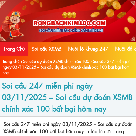
Trang Chủ
Soi cầu XSMB
Nuôi lô khung 247
Nuôi đề 
Trang chủ
›
Soi cầu dự đoán XSMB chính xác 100
›
Soi cầu 247 miễn phí
ngày 03/11/2025 – Soi cầu dự đoán XSMB chính xác 100 bất bại hôm
nay
Soi cầu 247 miễn phí ngày
03/11/2025 – Soi cầu dự đoán XSMB
chính xác 100 bất bại hôm nay
Soi cầu 247 miễn phí ngày 03/11/2025 – Soi cầu dự đoán
XSMB chính xác 100 bất bại hôm nay
từ lâu là một trong