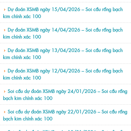
Dự đoán XSMB ngày 15/04/2026 – Soi cầu rồng bạch
kim chính xác 100
Dự đoán XSMB ngày 14/04/2026 – Soi cầu rồng bạch
kim chính xác 100
Dự đoán XSMB ngày 13/04/2026 – Soi cầu rồng bạch
kim chính xác 100
Dự đoán XSMB ngày 12/04/2026 – Soi cầu rồng bạch
kim chính xác 100
Soi cầu dự đoán XSMB ngày 24/01/2026 – Soi cầu rồng
bạch kim chính xác 100
Soi cầu dự đoán XSMB ngày 22/01/2026 – Soi cầu rồng
bạch kim chính xác 100