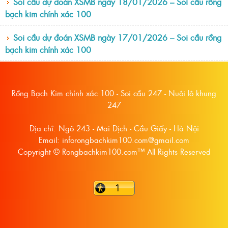
Soi cầu dự đoán XSMB ngày 18/01/2026 – Soi cầu rồng
bạch kim chính xác 100
Soi cầu dự đoán XSMB ngày 17/01/2026 – Soi cầu rồng
bạch kim chính xác 100
Rồng Bạch Kim chính xác 100 - Soi cầu 247 - Nuôi lô khung
247
Địa chỉ: Ngõ 243 - Mai Dịch - Cầu Giấy - Hà Nội
Email: inforongbachkim100.com@gmail.com
Copyright © Rongbachkim100.com™ All Rights Reserved