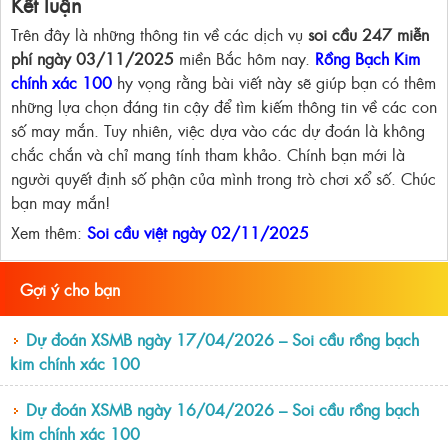
Kết luận
Trên đây là những thông tin về các dịch vụ
soi cầu 247 miễn
phí ngày 03/11/2025
miền Bắc hôm nay.
Rồng Bạch Kim
chính xác 100
hy vọng rằng bài viết này sẽ giúp bạn có thêm
những lựa chọn đáng tin cậy để tìm kiếm thông tin về các con
số may mắn. Tuy nhiên, việc dựa vào các dự đoán là không
chắc chắn và chỉ mang tính tham khảo. Chính bạn mới là
người quyết định số phận của mình trong trò chơi xổ số. Chúc
bạn may mắn!
Xem thêm:
Soi cầu việt ngày 02/11/2025
Gợi ý cho bạn
Dự đoán XSMB ngày 17/04/2026 – Soi cầu rồng bạch
kim chính xác 100
Dự đoán XSMB ngày 16/04/2026 – Soi cầu rồng bạch
kim chính xác 100