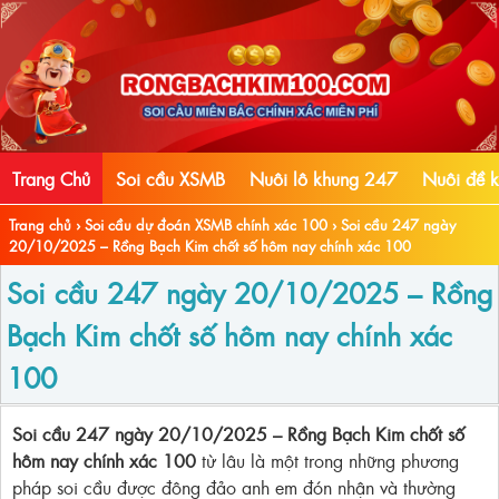
Trang Chủ
Soi cầu XSMB
Nuôi lô khung 247
Nuôi đề 
Trang chủ
›
Soi cầu dự đoán XSMB chính xác 100
›
Soi cầu 247 ngày
20/10/2025 – Rồng Bạch Kim chốt số hôm nay chính xác 100
Soi cầu 247 ngày 20/10/2025 – Rồng
Bạch Kim chốt số hôm nay chính xác
100
Soi cầu 247 ngày 20/10/2025 – Rồng Bạch Kim chốt số
hôm nay chính xác 100
từ lâu là một trong những phương
pháp soi cầu được đông đảo anh em đón nhận và thường