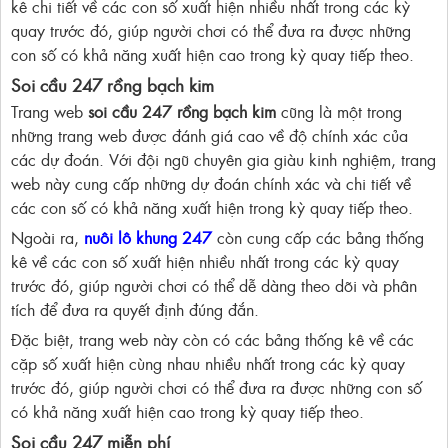
kê chi tiết về các con số xuất hiện nhiều nhất trong các kỳ
quay trước đó, giúp người chơi có thể đưa ra được những
con số có khả năng xuất hiện cao trong kỳ quay tiếp theo.
Soi cầu 247 rồng bạch kim
Trang web
soi cầu 247 rồng bạch kim
cũng là một trong
những trang web được đánh giá cao về độ chính xác của
các dự đoán. Với đội ngũ chuyên gia giàu kinh nghiệm, trang
web này cung cấp những dự đoán chính xác và chi tiết về
các con số có khả năng xuất hiện trong kỳ quay tiếp theo.
Ngoài ra,
nuôi lô khung 247
còn cung cấp các bảng thống
kê về các con số xuất hiện nhiều nhất trong các kỳ quay
trước đó, giúp người chơi có thể dễ dàng theo dõi và phân
tích để đưa ra quyết định đúng đắn.
Đặc biệt, trang web này còn có các bảng thống kê về các
cặp số xuất hiện cùng nhau nhiều nhất trong các kỳ quay
trước đó, giúp người chơi có thể đưa ra được những con số
có khả năng xuất hiện cao trong kỳ quay tiếp theo.
Soi cầu 247 miễn phí