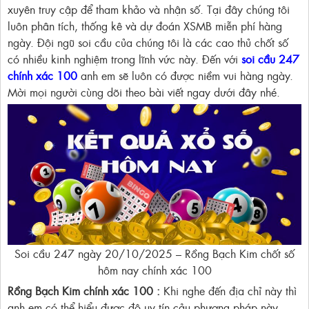
xuyên truy cập để tham khảo và nhận số. Tại đây chúng tôi
luôn phân tích, thống kê và dự đoán XSMB miễn phí hàng
ngày. Đội ngũ soi cầu của chúng tôi là các cao thủ chốt số
có nhiều kinh nghiệm trong lĩnh vức này. Đến với
soi cầu 247
chính xác 100
anh em sẽ luôn có được niềm vui hàng ngày.
Mời mọi người cùng dõi theo bài viết ngay dưới đây nhé.
Soi cầu 247 ngày 20/10/2025 – Rồng Bạch Kim chốt số
hôm nay chính xác 100
Rồng Bạch Kim chính xác 100 :
Khi nghe đến địa chỉ này thì
anh em có thể hiểu được độ uy tín cảu phương pháp này.