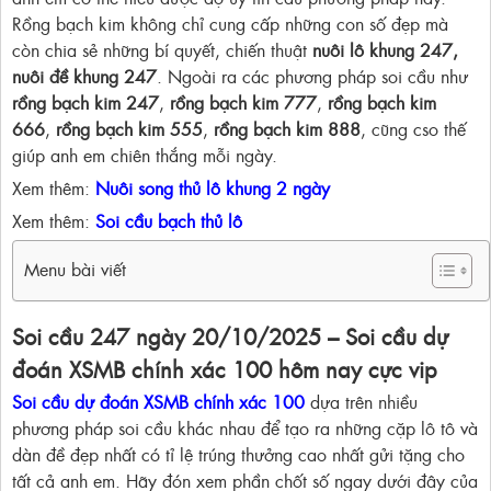
Rồng bạch kim không chỉ cung cấp những con số đẹp mà
còn chia sẻ những bí quyết, chiến thuật
nuôi lô khung 247,
nuôi đề khung 247
. Ngoài ra các phương pháp soi cầu như
rồng bạch kim 247
,
rồng bạch kim 777
,
rồng bạch kim
666
,
rồng bạch kim 555
,
rồng bạch kim 888
, cũng cso thế
giúp anh em chiên thắng mỗi ngày.
Xem thêm:
Nuôi song thủ lô khung 2 ngày
Xem thêm:
Soi cầu bạch thủ lô
Menu bài viết
Soi cầu 247 ngày 20/10/2025 – Soi cầu dự
đoán XSMB chính xác 100 hôm nay cực vip
Soi cầu dự đoán XSMB chính xác 100
dựa trên nhiều
phương pháp soi cầu khác nhau để tạo ra những cặp lô tô và
dàn đề đẹp nhất có tỉ lệ trúng thưởng cao nhất gửi tặng cho
tất cả anh em. Hãy đón xem phần chốt số ngay dưới đây của