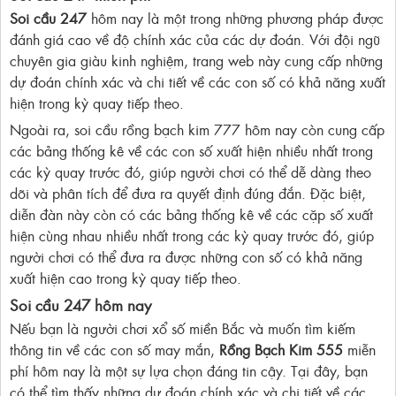
Soi cầu 247
hôm nay là một trong những phương pháp được
đánh giá cao về độ chính xác của các dự đoán. Với đội ngũ
chuyên gia giàu kinh nghiệm, trang web này cung cấp những
dự đoán chính xác và chi tiết về các con số có khả năng xuất
hiện trong kỳ quay tiếp theo.
Ngoài ra, soi cầu rồng bạch kim 777 hôm nay còn cung cấp
các bảng thống kê về các con số xuất hiện nhiều nhất trong
các kỳ quay trước đó, giúp người chơi có thể dễ dàng theo
dõi và phân tích để đưa ra quyết định đúng đắn. Đặc biệt,
diễn đàn này còn có các bảng thống kê về các cặp số xuất
hiện cùng nhau nhiều nhất trong các kỳ quay trước đó, giúp
người chơi có thể đưa ra được những con số có khả năng
xuất hiện cao trong kỳ quay tiếp theo.
Soi cầu 247 hôm nay
Nếu bạn là người chơi xổ số miền Bắc và muốn tìm kiếm
thông tin về các con số may mắn,
Rồng Bạch Kim 555
miễn
phí hôm nay là một sự lựa chọn đáng tin cậy. Tại đây, bạn
có thể tìm thấy những dự đoán chính xác và chi tiết về các