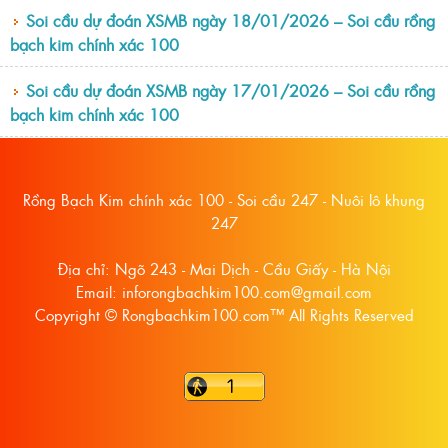
Soi cầu dự đoán XSMB ngày 18/01/2026 – Soi cầu rồng
bạch kim chính xác 100
Soi cầu dự đoán XSMB ngày 17/01/2026 – Soi cầu rồng
bạch kim chính xác 100
Rồng Bạch Kim chính xác 100 - Soi cầu 247 - Nuôi lô khung
247
Địa chỉ: Ngõ 243 - Mai Dịch - Cầu Giấy - Hà Nội
Email: inforongbachkim100.com@gmail.com
Copyright © Rongbachkim100.com™ All Rights Reserved