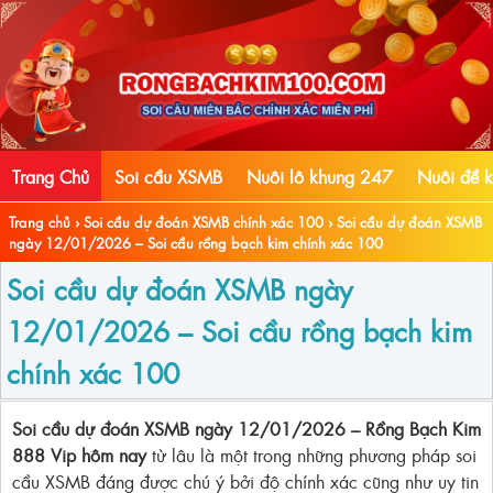
Trang Chủ
Soi cầu XSMB
Nuôi lô khung 247
Nuôi đề 
Trang chủ
›
Soi cầu dự đoán XSMB chính xác 100
›
Soi cầu dự đoán XSMB
ngày 12/01/2026 – Soi cầu rồng bạch kim chính xác 100
Soi cầu dự đoán XSMB ngày
12/01/2026 – Soi cầu rồng bạch kim
chính xác 100
Soi cầu dự đoán XSMB ngày 12/01/2026 – Rồng Bạch Kim
888 Vip hôm nay
từ lâu là một trong những phương pháp soi
cầu XSMB đáng được chú ý bởi độ chính xác cũng như uy tin