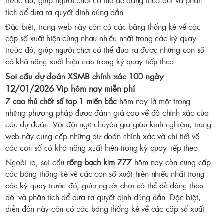
trước đó, giúp người chơi có thể dễ dàng theo dõi và phân
tích để đưa ra quyết định đúng đắn.
Đặc biệt, trang web này còn có các bảng thống kê về các
cặp số xuất hiện cùng nhau nhiều nhất trong các kỳ quay
trước đó, giúp người chơi có thể đưa ra được những con số
có khả năng xuất hiện cao trong kỳ quay tiếp theo.
Soi cầu dự đoán XSMB chính xác 100 ngày
12/01/2026 Vip
hôm nay miễn phí
7 cao thủ chốt số top 1 miền bắc
hôm nay là một trong
những phương pháp được đánh giá cao về độ chính xác của
các dự đoán. Với đội ngũ chuyên gia giàu kinh nghiệm, trang
web này cung cấp những dự đoán chính xác và chi tiết về
các con số có khả năng xuất hiện trong kỳ quay tiếp theo.
Ngoài ra, soi cầu
rồng bạch kim 777
hôm nay còn cung cấp
các bảng thống kê về các con số xuất hiện nhiều nhất trong
các kỳ quay trước đó, giúp người chơi có thể dễ dàng theo
dõi và phân tích để đưa ra quyết định đúng đắn. Đặc biệt,
diễn đàn này còn có các bảng thống kê về các cặp số xuất