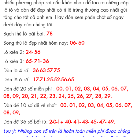
nhiều phương pháp soi cầu khác nhau để tạo ra những cặp
lô tô và dàn đề đẹp nhất có tỉ lệ trúng thưởng cao nhất gửi
tặng cho tất cả anh em. Hãy đón xem phần chốt số ngay
dưới đây của chúng tôi:
Bạch thủ lô bất bại:
78
Song thủ lô đẹp nhất hôm nay:
06- 60
Lô xiên 2:
24- 56
Lô xiên 3:
65- 71- 36
Dàn lô 4 số :
36-63-57-75
Dàn lô 6 số :
17-71-25-52-56-65
Dàn đề 20 số miễn phí :
00, 01, 02, 03, 04, 05, 06, 07,
08, 09, 20, 21, 22, 23, 24, 25, 26, 27, 28, 29.
Dàn đề 10 số dễ về nhất:
00, 01, 02, 03, 04, 05, 06, 07,
08, 09
,
Dàn đề 36 số bất tử:
2-0-1+ 40- 41- 43- 45- 47- 49.
Lưu ý: Những con số trên là hoàn toàn miễn phí được chúng