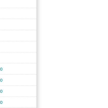
00
00
00
00