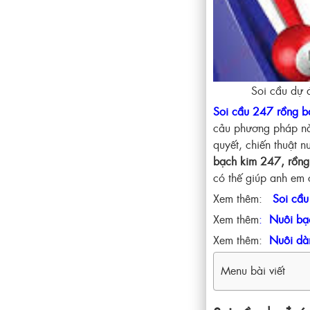
Soi cầu dự
Soi cầu 247 rồng b
cảu phương pháp nà
quyết, chiến thuật 
bạch kim 247, rồng
có thế giúp anh em 
Xem thêm:
Soi cầu
Xem thêm
:
Nuôi bạ
Xem thêm:
Nuôi dà
Menu bài viết