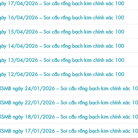
ày 17/04/2026 – Soi cầu rồng bạch kim chính xác 100
ày 16/04/2026 – Soi cầu rồng bạch kim chính xác 100
ày 15/04/2026 – Soi cầu rồng bạch kim chính xác 100
ày 14/04/2026 – Soi cầu rồng bạch kim chính xác 100
ày 13/04/2026 – Soi cầu rồng bạch kim chính xác 100
ày 12/04/2026 – Soi cầu rồng bạch kim chính xác 100
 XSMB ngày 24/01/2026 – Soi cầu rồng bạch kim chính xác 1
 XSMB ngày 22/01/2026 – Soi cầu rồng bạch kim chính xác 1
 XSMB ngày 18/01/2026 – Soi cầu rồng bạch kim chính xác 1
 XSMB ngày 17/01/2026 – Soi cầu rồng bạch kim chính xác 1