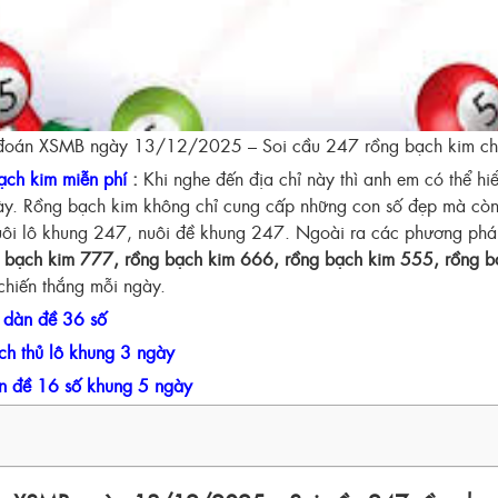
 đoán XSMB ngày 13/12/2025 – Soi cầu 247 rồng bạch kim ch
ạch kim miễn phí
:
Khi nghe đến địa chỉ này thì anh em có thể hi
y. Rồng bạch kim không chỉ cung cấp những con số đẹp mà còn 
nuôi lô khung 247, nuôi đề khung 247. Ngoài ra các phương ph
 bạch kim 777, rồng bạch kim 666, rồng bạch kim 555, rồng 
chiến thắng mỗi ngày.
 dàn đề 36 số
ch thủ lô khung 3 ngày
n đề 16 số khung 5 ngày