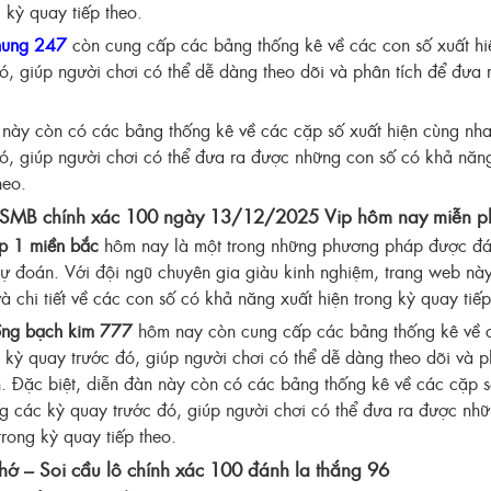
 kỳ quay tiếp theo.
khung 247
còn cung cấp các bảng thống kê về các con số xuất hiệ
ó, giúp người chơi có thể dễ dàng theo dõi và phân tích để đưa 
 này còn có các bảng thống kê về các cặp số xuất hiện cùng nha
ó, giúp người chơi có thể đưa ra được những con số có khả năn
heo.
XSMB chính xác 100 ngày 13/12/2025 Vip
hôm nay miễn p
op 1 miền bắc
hôm nay là một trong những phương pháp được đá
ự đoán. Với đội ngũ chuyên gia giàu kinh nghiệm, trang web n
 chi tiết về các con số có khả năng xuất hiện trong kỳ quay tiếp
ồng bạch kim 777
hôm nay còn cung cấp các bảng thống kê về c
c kỳ quay trước đó, giúp người chơi có thể dễ dàng theo dõi và p
. Đặc biệt, diễn đàn này còn có các bảng thống kê về các cặp s
ng các kỳ quay trước đó, giúp người chơi có thể đưa ra được nh
rong kỳ quay tiếp theo.
hớ – Soi cầu lô chính xác 100 đánh la thắng 96