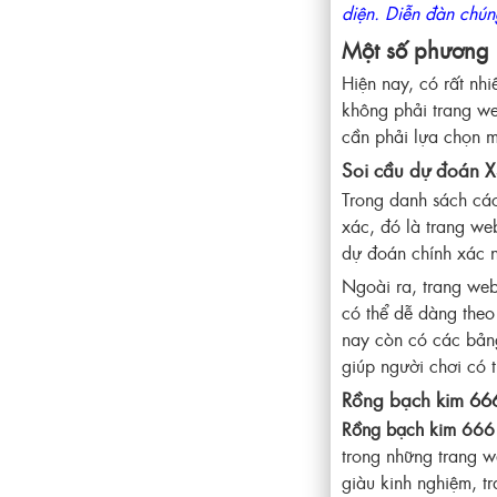
diện. Diễn đàn chún
Một số phương
Hiện nay, có rất nh
không phải trang we
cần phải lựa chọn m
Soi cầu dự đoán 
Trong danh sách các
xác, đó là trang we
dự đoán chính xác n
Ngoài ra, trang web 
có thể dễ dàng theo
nay còn có các bảng
giúp người chơi có 
Rồng bạch kim 666
Rồng bạch kim 666 
trong những trang w
giàu kinh nghiệm, t