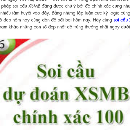
 pháp soi cầu XSMB đáng được chú ý bởi độ chính xác cũng như
 nhiều tâm huyết vào đây. Bằng những lập luận cực kỳ logic cù
 lô đẹp hôm nay cùng dàn đề bất bại hôm nay. Hãy cùng
soi cầu
tham khảo những con số đẹp nhất dễ trúng thưởng nhất ngay dưới