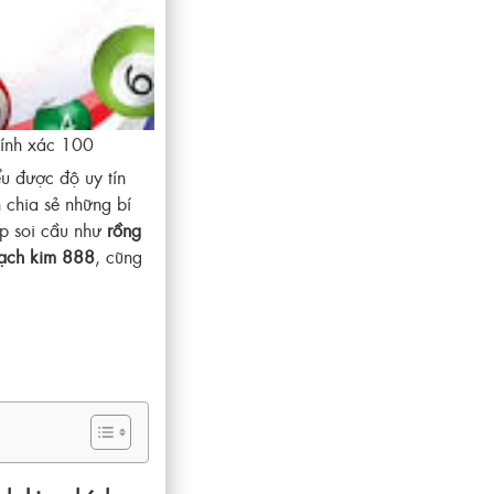
ính xác 100
ểu được độ uy tín
chia sẻ những bí
áp soi cầu như
rồng
bạch kim 888
, cũng