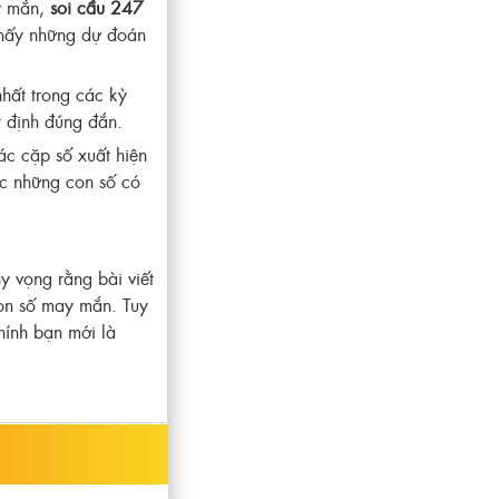
ay mắn,
soi cầu 247
 thấy những dự đoán
hất trong các kỳ
t định đúng đắn.
c cặp số xuất hiện
ợc những con số có
y vọng rằng bài viết
con số may mắn. Tuy
hính bạn mới là