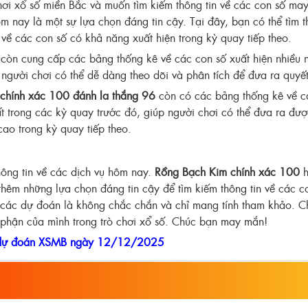
ơi xổ số miền Bắc và muốn tìm kiếm thông tin về các con số m
m nay là một sự lựa chọn đáng tin cậy. Tại đây, bạn có thể tìm
t về các con số có khả năng xuất hiện trong kỳ quay tiếp theo.
 còn cung cấp các bảng thống kê về các con số xuất hiện nhiều n
 người chơi có thể dễ dàng theo dõi và phân tích để đưa ra quyế
ô chính xác 100 đánh la thắng 96
còn có các bảng thống kê về cá
t trong các kỳ quay trước đó, giúp người chơi có thể đưa ra đư
cao trong kỳ quay tiếp theo.
hông tin về các dịch vụ hôm nay.
Rồng Bạch Kim
chính xác 100
h
thêm những lựa chọn đáng tin cậy để tìm kiếm thông tin về các 
 các dự đoán là không chắc chắn và chỉ mang tính tham khảo. C
 phận của mình trong trò chơi xổ số. Chúc bạn may mắn!
 dự đoán XSMB ngày 12/12/2025