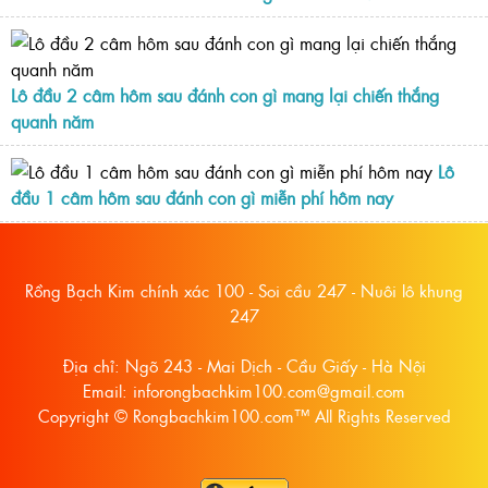
Lô đầu 2 câm hôm sau đánh con gì mang lại chiến thắng
quanh năm
Lô
đầu 1 câm hôm sau đánh con gì miễn phí hôm nay
Rồng Bạch Kim chính xác 100 - Soi cầu 247 - Nuôi lô khung
247
Địa chỉ: Ngõ 243 - Mai Dịch - Cầu Giấy - Hà Nội
Email: inforongbachkim100.com@gmail.com
Copyright © Rongbachkim100.com™ All Rights Reserved