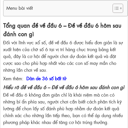
Menu bài viết
Tổng quan đề về đầu 6 – Đề về đầu 6 hôm sau
đánh con gì
Đối với lĩnh vực xổ số, đề về đầu 6 được hiểu đơn giản là sự
xuất hiện của chữ số 6 tại vị trí hàng chục trong bảng kết
quả, đây là cơ hội để người chơi dự đoán kết quả và đặt
cược sao cho phù hợp nhất vào các con số may mắn cho
những lần chơi về sau.
Xem thêm:
Dàn de 36 số bất tử
Hiểu rõ đề về đầu 6 – Đề về đầu 6 hôm sau đánh con gì
Đề về đầu 6 không đơn giản chỉ là khái niệm mà còn có
những bí ẩn phía sau, người chơi cần biết cách phân tích kỹ
lưỡng để chọn lấy số đánh phù hợp nhằm dự đoán kết quả
chính xác cho những lần tiếp theo, bạn có thể áp dụng nhiều
phương pháp khác nhau để tăng cơ hội trúng thưởng.