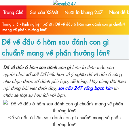
Trang Chủ
Soi cầu XSMB
Nuôi lô khung 247
Nuôi đề 
Trang chủ
›
Kinh nghiệm xổ số
›
Đề về đầu 6 hôm sau đánh con gì chuẩn?
mang về phần thưởng lớn?
Đề về đầu 6 hôm sau đánh con gì
chuẩn? mang về phần thưởng lớn?
Đề về đầu 6 hôm sau đánh con gì
luôn là thắc mắc của
người chơi xổ số? Để hiểu hơn về ý nghĩa đề về đầu 6 cũng
như chọn được số đánh phù hợp, dễ trúng. Hãy cùng dõi theo
nội dung bài viết dưới đây,
soi cầu 247 rồng bạch kim
tin
chắc sẽ thật sự hữu ích với bạn.
Đề về đầu 6 hôm sau đánh con gì chuẩn? mang về phần
thưởng lớn?