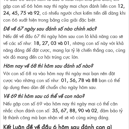
gặp con số 66 hôm nay thì ngày mai chọn đánh liền con
12,
24, 45, 75 và 92
, có nhiều người chơi kiếm tiền dễ dàng khi
con 66 xuất hiện trong bảng của giải đặc biệt.
Đề về 67 ngày sau đánh số nào chính xác?
Nếu đề về đầu 67 thì ngày hôm sau con lô khả năng cao sẽ
về các số như:
18, 27, 03 và 01
, những con số này với khả
năng đáng để đặt cược, mang lại tỷ lệ chiến thắng cao, cùng
với đó mang đến cơ hội trúng cực lớn.
Hôm nay về 68 thì hôm sau đánh số nào?
Với con số 68 ra vào hôm nay thì ngày mai bạn nên đặt
cược vào những con số như:
01, 56, 78 và 88
bạn có thể
áp dụng theo dàn đề chuẩn cho ngày hôm sau.
Về 69 thì hôm sau có thể về con nào?
Nếu gặp con số 69 vào hôm nay thì ngày mai có thể cân
nhắc chọn đánh con số:
35, 67, 88, 90 và 02
, đảm bảo tỷ
lệ thành công mà bạn nhận về sẽ vô cùng xứng đáng.
Kết Luận đề về đầu 6 hôm sau đánh con gì