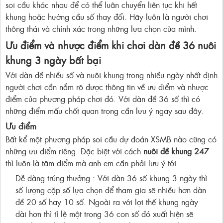
soi cầu khác nhau để có thể luân chuyển liên tục khi hết
khung hoặc hướng cầu số thay đổi. Hãy luôn là người chơi
thông thái và chính xác trong những lựa chọn của mình.
Ưu điểm và nhược điểm khi chơi dàn đề 36 nuôi
khung 3 ngày bất bại
Với dàn đề nhiều số và nuôi khung trong nhiều ngày nhất định
người chơi cần nắm rõ được thông tin về ưu điểm và nhược
điểm của phương pháp chơi đó. Với dàn đề 36 số thì có
những điểm mấu chốt quan trọng cần lưu ý ngay sau đây.
Ưu điểm
Bất kể một phương pháp soi cầu dự đoán XSMB nào cũng có
những ưu điểm riêng. Đặc biệt với cách
nuôi đề khung 247
thì luôn là tâm điểm mà anh em cần phải lưu ý tới.
Dễ dàng trúng thưởng : Với dàn 36 số khung 3 ngày thì
số lượng cặp số lựa chọn để tham gia sẽ nhiều hơn dàn
đề 20 số hay 10 số. Ngoài ra với lợi thế khung ngày
dài hơn thì tỉ lệ một trong 36 con số đó xuất hiện sẽ