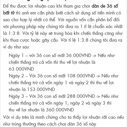
Để thu được lợi nhuận cao khi tham gia chơi
dàn de 36 số
bất tử
thì anh em cần phải biết cách sử dụng số tiền mình có
sao cho hợp lý nhất có thể. Với nguồn vốn cần phân bổ đối
với phương pháp này chúng tôi đưa ra 1 tỉ lệ chuẩn xác nhất
là 1:3:8. Với tỷ lệ này sẽ trung hòa khi chiến thắng cũng như
khi thua cược hoặc gãy cầu. Với tỉ lệ 1:3:8 chúng tôi đưa ra
ví dụ như sau:
Ngày 1 – với 36 con số mất 36.000VND -> Nếu như
chiến thắng trừ cả vốn thì thu về lợi nhuận là
63.000VND
Ngày 2 – Với 36 con số mất 108.000VND -> Nếu như
chiến thắng trừ cả vốn ngày 1 và ngày 2 thì thu về lợi
nhuận là 153.000VND
Ngày 3 – Với 36 con số mất 288.000VND -> Nếu như
chiến thắng trừ cả vốn ngày 1, ngày 2 và ngày 3 thì
thu về lợi nhuận là 360.000VND
Với ví dụ trên là minh chứng cho ta thấy lợi nhuận rất cao nếu
như trúng thưởng theo cách chơi dàn 36 số này.