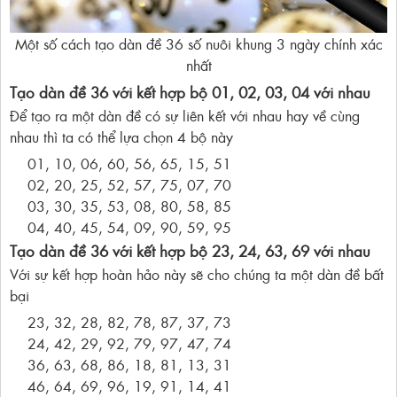
Một số cách tạo dàn đề 36 số nuôi khung 3 ngày chính xác
nhất
Tạo dàn đề 36 với kết hợp bộ 01, 02, 03, 04 với nhau
Để tạo ra một dàn đề có sự liên kết với nhau hay về cùng
nhau thì ta có thể lựa chọn 4 bộ này
01, 10, 06, 60, 56, 65, 15, 51
02, 20, 25, 52, 57, 75, 07, 70
03, 30, 35, 53, 08, 80, 58, 85
04, 40, 45, 54, 09, 90, 59, 95
Tạo dàn đề 36 với kết hợp bộ 23, 24, 63, 69 với nhau
Với sự kết hợp hoàn hảo này sẽ cho chúng ta một dàn đề bất
bại
23, 32, 28, 82, 78, 87, 37, 73
24, 42, 29, 92, 79, 97, 47, 74
36, 63, 68, 86, 18, 81, 13, 31
46, 64, 69, 96, 19, 91, 14, 41