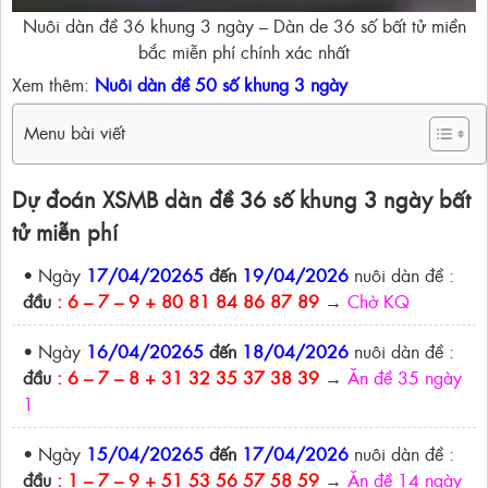
Nuôi dàn đề 36 khung 3 ngày – Dàn de 36 số bất tử miền
bắc miễn phí chính xác nhất
Xem thêm:
Nuôi dàn đề 50 số khung 3 ngày
Menu bài viết
Dự đoán XSMB dàn đề 36 số khung 3 ngày bất
tử miễn phí
• Ngày
17/04/20265
đến
19/04/2026
nuôi dàn đề :
đầu
: 6 – 7 – 9 + 80 81 84 86 87 89
→
Chờ KQ
• Ngày
16/04/20265
đến
18/04/2026
nuôi dàn đề :
đầu
: 6 – 7 – 8 + 31 32 35 37 38 39
→
Ăn đề 35 ngày
1
• Ngày
15/04/20265
đến
17/04/2026
nuôi dàn đề :
đầu
: 1 – 7 – 9 + 51 53 56 57 58 59
→
Ăn đề 14 ngày