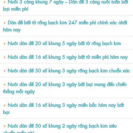
Nuôi 3 càng khung 7 ngày – Dàn đề 3 càng nuôi tuần bất
bại miễn phí
Dàn đề bất tử rồng bạch kim 247 miễn phí chính xác nhất
hôm nay
Nuôi dàn đề 20 số khung 5 ngày bất tử rồng bạch kim
Nuôi dàn đề 16 số khung 5 ngày bất tử miễn phí hôm nay
Nuôi dàn đề 50 số khung 3 ngày rồng bạch kim chuẩn xác
Nuôi dàn đề 20 số khung 3 ngày bất bại mang đến chiến
thắng mỗi ngày
Nuôi dàn đề 16 số khung 3 ngày miền bắc hôm nay bất
bại
Nuôi dàn đề 50 số khung 2 ngày rồng bạch kim siêu
chuẩn miễn phí