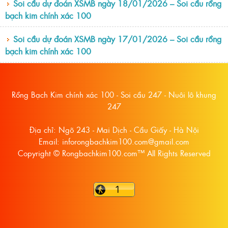
Soi cầu dự đoán XSMB ngày 18/01/2026 – Soi cầu rồng
bạch kim chính xác 100
Soi cầu dự đoán XSMB ngày 17/01/2026 – Soi cầu rồng
bạch kim chính xác 100
Rồng Bạch Kim chính xác 100 - Soi cầu 247 - Nuôi lô khung
247
Địa chỉ: Ngõ 243 - Mai Dịch - Cầu Giấy - Hà Nội
Email: inforongbachkim100.com@gmail.com
Copyright © Rongbachkim100.com™ All Rights Reserved