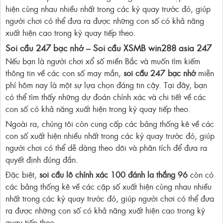
hiện cùng nhau nhiều nhất trong các kỳ quay trước đó, giúp
người chơi có thể đưa ra được những con số có khả năng
xuất hiện cao trong kỳ quay tiếp theo.
Soi cầu 247 bạc nhớ – Soi cầu XSMB win288 asia 247
Nếu bạn là người chơi xổ số miền Bắc và muốn tìm kiếm
thông tin về các con số may mắn,
soi cầu 247 bạc nhớ
miễn
phí hôm nay là một sự lựa chọn đáng tin cậy. Tại đây, bạn
có thể tìm thấy những dự đoán chính xác và chi tiết về các
con số có khả năng xuất hiện trong kỳ quay tiếp theo.
Ngoài ra, chúng tôi còn cung cấp các bảng thống kê về các
con số xuất hiện nhiều nhất trong các kỳ quay trước đó, giúp
người chơi có thể dễ dàng theo dõi và phân tích để đưa ra
quyết định đúng đắn.
Đặc biệt,
soi cầu lô chính xác 100 đánh la thắng 96
còn có
các bảng thống kê về các cặp số xuất hiện cùng nhau nhiều
nhất trong các kỳ quay trước đó, giúp người chơi có thể đưa
ra được những con số có khả năng xuất hiện cao trong kỳ
quay tiếp theo.