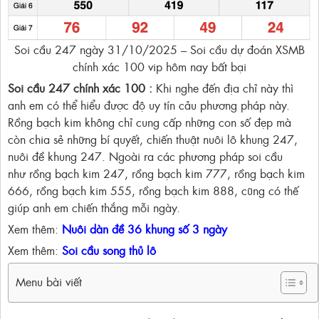
Soi cầu 247 ngày 31/10/2025 – Soi cầu dự đoán XSMB
chính xác 100 vip hôm nay bất bại
Soi cầu 247 chính xác 100 :
Khi nghe đến địa chỉ này thì
anh em có thể hiểu được độ uy tín cảu phương pháp này.
Rồng bạch kim không chỉ cung cấp những con số đẹp mà
còn chia sẻ những bí quyết, chiến thuật nuôi lô khung 247,
nuôi đề khung 247. Ngoài ra các phương pháp soi cầu
như rồng bạch kim 247, rồng bạch kim 777, rồng bạch kim
666, rồng bạch kim 555, rồng bạch kim 888, cũng có thế
giúp anh em chiến thắng mỗi ngày.
Xem thêm:
Nuôi dàn đề 36 khung số 3 ngày
Xem thêm:
Soi cầu song thủ lô
Menu bài viết