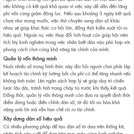
nếu không có kết quả khả quan vì việc này dễ dẫn đến lãng
phí vốn cùng giảm động lực. Nếu sau khoảng 3 ngày kết quả
chưa như mong muốn, việc thử chuyên sang dàn số khác
nhau sẽ giúp khai thác cơ hội lớn, đồng thời kiểm soát rủi ro
hiệu quả. Ngoài ra, việc thay đổi linh hoạt còn giúp hội viên
tích lũy kinh nghiệm trong việc nhận biết dàn nào phù hợp với
phong cách chơi cùng khả năng tài chính của mình.
Quản lý vốn thông minh
Nuôi nhiều số trong hình thức này đòi hỏi người chơi phải lập
kế hoạch tài chính kỹ lưỡng bởi chi phí có thể tăng nhanh nếu
không tính toán. Lên ngân sách hợp lý sẽ giúp duy trì chiến
lược lâu dài, tránh tình trạng cháy túi trước khi thấy kết quả.
Đồng thời, quản lý vốn thông minh còn đưa ra quyết định thời
điểm dừng hoặc điều chỉnh dàn số, từ đó tối ưu hóa khả
năng sinh lời mà vẫn hạn chế rủi ro tài chính.
Xây dựng dàn số hiệu quả
Có nhiều phương pháp để tạo dàn số từ dựa trên thống kê,
phân tích xác suất để dựa trên trực giác cùng kinh nghiệm