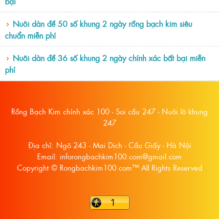
bại
Nuôi dàn đề 50 số khung 2 ngày rồng bạch kim siêu
chuẩn miễn phí
Nuôi dàn đề 36 số khung 2 ngày chính xác bất bại miễn
phí
Rồng Bạch Kim chính xác 100 - Soi cầu 247 - Nuôi lô khung
247
Địa chỉ: Ngõ 243 - Mai Dịch - Cầu Giấy - Hà Nội
Email: inforongbachkim100.com@gmail.com
Copyright © Rongbachkim100.com™ All Rights Reserved