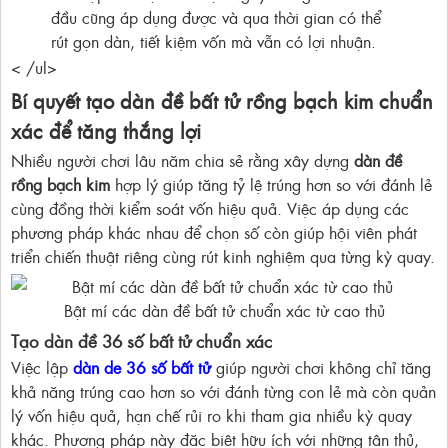
đầu cũng áp dụng được và qua thời gian có thể
rút gọn dàn, tiết kiệm vốn mà vẫn có lợi nhuận.
< /ul>
Bí quyết tạo dàn đề bất tử rồng bạch kim chuẩn
xác để tăng thắng lợi
Nhiều người chơi lâu năm chia sẻ rằng xây dựng
dàn đề
rồng bạch kim
hợp lý giúp tăng tỷ lệ trúng hơn so với đánh lẻ
cùng đồng thời kiểm soát vốn hiệu quả. Việc áp dụng các
phương pháp khác nhau để chọn số còn giúp hội viên phát
triển chiến thuật riêng cùng rút kinh nghiệm qua từng kỳ quay.
Bật mí các dàn đề bất tử chuẩn xác từ cao thủ
Tạo dàn đề 36 số bất tử
chuẩn xác
Việc lập
dàn de 36 số bất tử
giúp người chơi không chỉ tăng
khả năng trúng cao hơn so với đánh từng con lẻ mà còn quản
lý vốn hiệu quả, hạn chế rủi ro khi tham gia nhiều kỳ quay
khác. Phương pháp này đặc biệt hữu ích với những tân thủ,