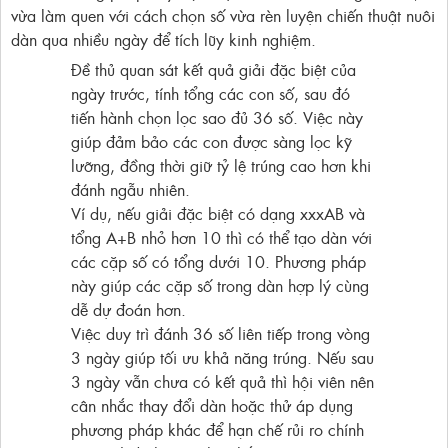
vừa làm quen với cách chọn số vừa rèn luyện chiến thuật nuôi
dàn qua nhiều ngày để tích lũy kinh nghiệm.
Đề thủ quan sát kết quả giải đặc biệt của
ngày trước, tính tổng các con số, sau đó
tiến hành chọn lọc sao đủ 36 số. Việc này
giúp đảm bảo các con được sàng lọc kỹ
lưỡng, đồng thời giữ tỷ lệ trúng cao hơn khi
đánh ngẫu nhiên.
Ví dụ, nếu giải đặc biệt có dạng xxxAB và
tổng A+B nhỏ hơn 10 thì có thể tạo dàn với
các cặp số có tổng dưới 10. Phương pháp
này giúp các cặp số trong dàn hợp lý cùng
dễ dự đoán hơn.
Việc duy trì đánh 36 số liên tiếp trong vòng
3 ngày giúp tối ưu khả năng trúng. Nếu sau
3 ngày vẫn chưa có kết quả thì hội viên nên
cân nhắc thay đổi dàn hoặc thử áp dụng
phương pháp khác để hạn chế rủi ro chính