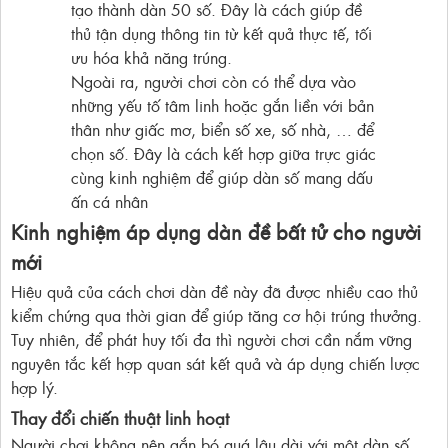
tạo thành dàn 50 số. Đây là cách giúp đề
thủ tận dụng thông tin từ kết quả thực tế, tối
ưu hóa khả năng trúng.
Ngoài ra, người chơi còn có thể dựa vào
những yếu tố tâm linh hoặc gắn liền với bản
thân như giấc mơ, biển số xe, số nhà, … để
chọn số. Đây là cách kết hợp giữa trực giác
cùng kinh nghiệm để giúp dàn số mang dấu
ấn cá nhân
Kinh nghiệm áp dụng dàn đề bất tử cho người
mới
Hiệu quả của cách chơi dàn đề này đã được nhiều cao thủ
kiểm chứng qua thời gian để giúp tăng cơ hội trúng thưởng.
Tuy nhiên, để phát huy tối đa thì người chơi cần nắm vững
nguyên tắc kết hợp quan sát kết quả và áp dụng chiến lược
hợp lý.
Thay đổi chiến thuật linh hoạt
Người chơi không nên gắn bó quá lâu dài với một dàn số