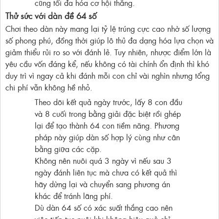
cũng tối đa hóa cơ hội thắng.
Thử sức với dàn đề 64 số
Chơi theo dàn này mang lại tỷ lệ trúng cực cao nhờ số lượng
số phong phú, đồng thời giúp lô thủ đa dạng hóa lựa chọn và
giảm thiểu rủi ro so với đánh lẻ. Tuy nhiên, nhược điểm lớn là
yêu cầu vốn đáng kể, nếu không có tài chính ổn định thì khó
duy trì vì ngay cả khi đánh mỗi con chỉ vài nghìn nhưng tổng
chi phí vẫn không hề nhỏ.
Theo dõi kết quả ngày trước, lấy 8 con đầu
và 8 cuối trong bằng giải đặc biệt rồi ghép
lại để tạo thành 64 con tiềm năng. Phương
pháp này giúp dàn số hợp lý cùng như cân
bằng giữa các cặp.
Không nên nuôi quá 3 ngày vì nếu sau 3
ngày đánh liên tục mà chưa có kết quả thì
hãy dừng lại và chuyển sang phương án
khác để tránh lãng phí.
Dù dàn 64 số có xác suất thắng cao nên