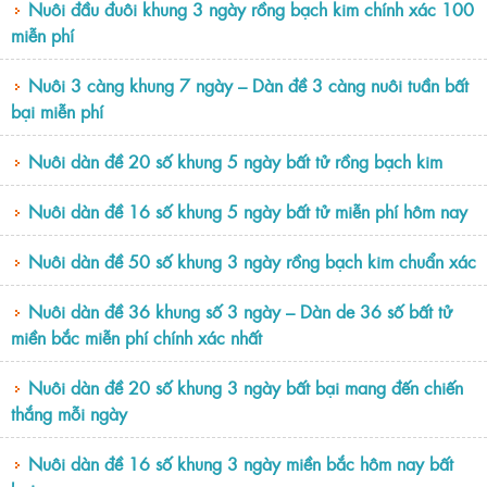
Nuôi đầu đuôi khung 3 ngày rồng bạch kim chính xác 100
miễn phí
Nuôi 3 càng khung 7 ngày – Dàn đề 3 càng nuôi tuần bất
bại miễn phí
Nuôi dàn đề 20 số khung 5 ngày bất tử rồng bạch kim
Nuôi dàn đề 16 số khung 5 ngày bất tử miễn phí hôm nay
Nuôi dàn đề 50 số khung 3 ngày rồng bạch kim chuẩn xác
Nuôi dàn đề 36 khung số 3 ngày – Dàn de 36 số bất tử
miền bắc miễn phí chính xác nhất
Nuôi dàn đề 20 số khung 3 ngày bất bại mang đến chiến
thắng mỗi ngày
Nuôi dàn đề 16 số khung 3 ngày miền bắc hôm nay bất