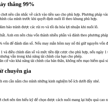
ngày thắng 99%
chơi nên cân nhắc về cách vào tiền sao cho phù hợp. Phương pháp vào
 chính của mình trước khi quyết định nuôi lô theo khung phù hợp.
ảm bảo tránh được các rủi ro và tối đa hóa lợi nhuận khi nuôi lô.
g nhất. Anh em nên chia vốn thành nhiều phần và đánh theo phương phá
 vốn để đánh dàn số. Nếu may mắn hôm nay nổ thì giữ nguyên vốn để t
 và điều chỉnh dàn số và mức tiền đặt cược cho phù hợp, nếu ngày 1 tr
 nhưng vẫn trong khả năng tài chính của bạn cho phép.
căn cứ vào khả năng tài chính của bản thân, không nên mạo hiểm quá s
từ chuyên gia
nh em cần nắm cho mình những kinh nghiệm bổ ích dưới đây nhé.
i chơi nên tìm hiểu kỹ để chọn được cách nuôi mang lại hiệu quả cao n