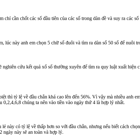
 chỉ cần chốt các số đầu tiên của các số trong dàn đề và suy ra các số
 lúc này anh em chọn 5 chữ số đuôi và tìm ra dàn số 50 số để nuôi tr
ẽ nghiên cứu kết quả xổ số thường xuyên để tìm ra quy luật xuất hiện c
biệt thì tỷ lệ về đầu chẵn khá cao lên đến 56%. Vì vậy mà nhiều anh e
 0,2,4,6,8 chúng ta nên vào tiền vào ngày thứ 4 là hợp lý nhất.
lẻ này có tỷ lệ về thấp hơn so với đầu chẵn, nhưng nếu biết cách chọn 
2 ngày này sẽ an toàn và hợp lý.