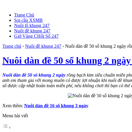
Trang Chủ
Soi cầu XSMB
Nuôi lô khung 247
Nuôi đề khung 247
Giờ Vàng CHốt Số 247
Trang chủ
›
Nuôi đề khung 247
›
Nuôi dàn đề 50 số khung 2 ngày rồ
Nuôi dàn đề 50 số khung 2 ngày
Nuôi dàn đề 50 số khung 2 ngày
rồng bạch kim siêu chuẩn miễn phí
anh em tham gia với mong muốn có được lợi nhuận khi nuôi đề khun
số được cập nhật hoàn toàn miễn phí, nếu không chơi thì bạn có thể
Xem thêm:
Nuôi dàn đề 16 số khung 3 ngày
Menu bài viết