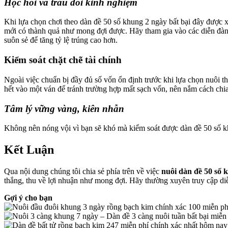
Học hỏi và trau dồi kinh nghiệm
Khi lựa chọn chơi theo dàn đề 50 số khung 2 ngày bất bại đây được xe
mới có thành quả như mong đợi được. Hãy tham gia vào các diễn đàn, 
suôn sẻ để tăng tỷ lệ trúng cao hơn.
Kiểm soát chặt chẽ tài chính
Ngoài việc chuẩn bị đầy đủ số vốn ổn định trước khi lựa chọn nuôi th
hết vào một ván để tránh trường hợp mất sạch vốn, nên nắm cách chi
Tâm lý vững vàng, kiên nhẫn
Không nên nóng vội vì bạn sẽ khó mà kiểm soát được dàn đề 50 số kh
Kết Luận
Qua nội dung chúng tôi chia sẻ phía trên về việc
nuôi dàn đề 50 số 
thắng, thu về lợi nhuận như mong đợi. Hãy thường xuyên truy cập diễ
Gợi ý cho bạn