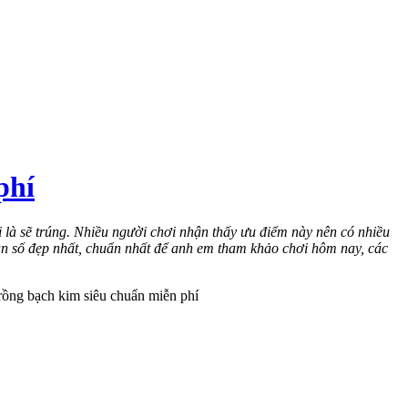
phí
 là sẽ trúng. Nhiều người chơi nhận thấy ưu điểm này nên có nhiều
n số đẹp nhất, chuẩn nhất để anh em tham khảo chơi hôm nay, các
ồng bạch kim siêu chuẩn miễn phí