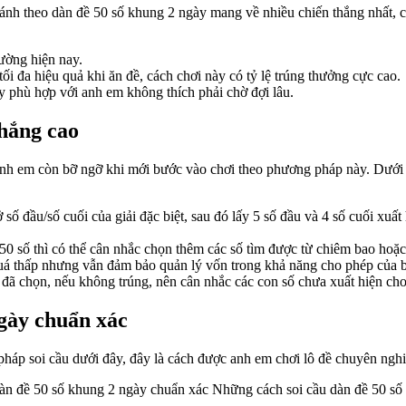
đánh theo dàn đề 50 số khung 2 ngày mang về nhiều chiến thắng nhất, c
rường hiện nay.
ối đa hiệu quả khi ăn đề, cách chơi này có tỷ lệ trúng thưởng cực cao.
ày phù hợp với anh em không thích phải chờ đợi lâu.
thắng cao
nh em còn bỡ ngỡ khi mới bước vào chơi theo phương pháp này. Dưới đây
số đầu/số cuối của giải đặc biệt, sau đó lấy 5 số đầu và 4 số cuối xuất
50 số thì có thể cân nhắc chọn thêm các số tìm được từ chiêm bao hoặ
uá thấp nhưng vẫn đảm bảo quản lý vốn trong khả năng cho phép của 
 đã chọn, nếu không trúng, nên cân nhắc các con số chưa xuất hiện ch
ngày chuẩn xác
háp soi cầu dưới đây, đây là cách được anh em chơi lô đề chuyên nghi
Những cách soi cầu dàn đề 50 số