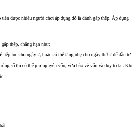
 tiền được nhiều người chơi áp dụng đó là đánh gấp thếp. Áp dụng
p gấp thếp, chẳng hạn như:
iếp tục cho ngày 2, hoặc có thể tăng nhẹ cho ngày thứ 2 để đầu tư
úng số thì có thể giữ nguyên vốn, vừa bảo vệ vốn và duy trì lãi. Khi
ức.
hất.