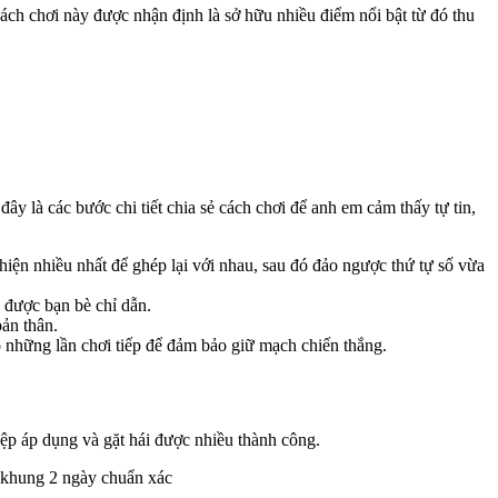
ách chơi này được nhận định là sở hữu nhiều điểm nổi bật từ đó thu
 là các bước chi tiết chia sẻ cách chơi để anh em cảm thấy tự tin,
 hiện nhiều nhất để ghép lại với nhau, sau đó đảo ngược thứ tự số vừa
c được bạn bè chỉ dẫn.
bản thân.
o những lần chơi tiếp để đảm bảo giữ mạch chiến thắng.
ệp áp dụng và gặt hái được nhiều thành công.
 khung 2 ngày chuẩn xác