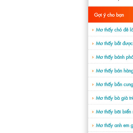
Gợi ý cho bạn
Mơ thấy chó đẻ l
Mơ thấy bắt được
Mơ thấy bánh pháo
Mơ thấy bán hàng
Mơ thấy bắn cung
Mơ thấy bà già tr
Mơ thấy bãi biển 
Mơ thấy anh em g