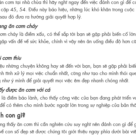
n cơm tại nhà chùa thì hãy nghĩ ngay đến việc đánh con gì để
 cặp 45, 54. Điều này báo hiệu, những lúc khó khăn trong cuộc 
 sau đó đưa ra hướng giải quyết hợp lý.
ang ăn cơm cháy
m cháy là điềm xấu, có thể sắp tới bạn sẽ gặp phải biến cố lớn,
gặp vấn đề về sức khỏe, chính vì vậy nên ăn uống điều độ hơn cũ
 cơm thiu
u những chuyện không hay sẽ đến với bạn, bạn sẽ gặp phải biến
nh tĩnh xử lý mọi việc chuẩn nhất, cũng như tạo cho mình thói qu
như ý mình để giải quyết mọi việc êm đẹp nhanh chóng nhất.
y được ăn cơm với cá
 là điềm báo lành, cho thấy công việc của bạn đang phát triển v
để có thêm cho mình bước ngoặt lớn trong sự nghiệp của bản th
h con gì?
g thấy ăn cơm thì cần nghiên cứu suy nghĩ nên đánh con gì để 
về con số đẹp sẽ được chúng tôi giới thiệu ngay phía dưới bài vi