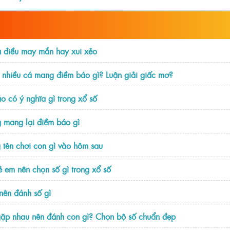
à điều may mắn hay xui xẻo
 nhiều cá mang điềm báo gì? Luận giải giấc mơ?
 có ý nghĩa gì trong xổ số
 mang lại điềm báo gì
 tên chơi con gì vào hôm sau
ẻ em nên chọn số gì trong xổ số
nên đánh số gì
ặp nhau nên đánh con gì? Chọn bộ số chuẩn đẹp