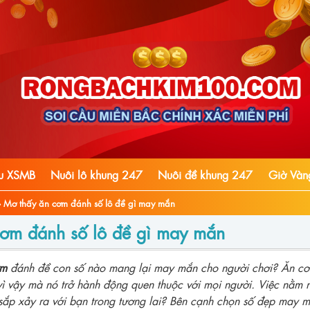
ầu XSMB
Nuôi lô khung 247
Nuôi đề khung 247
Giờ Vàn
›
Mơ thấy ăn cơm đánh số lô đề gì may mắn
ơm đánh số lô đề gì may mắn
ơm
đánh đề con số nào mang lại may mắn cho người chơi? Ăn cơ
vì vậy mà nó trở hành động quen thuộc với mọi người. Việc nằm
sắp xảy ra với bạn trong tương lai? Bên cạnh chọn số đẹp may m