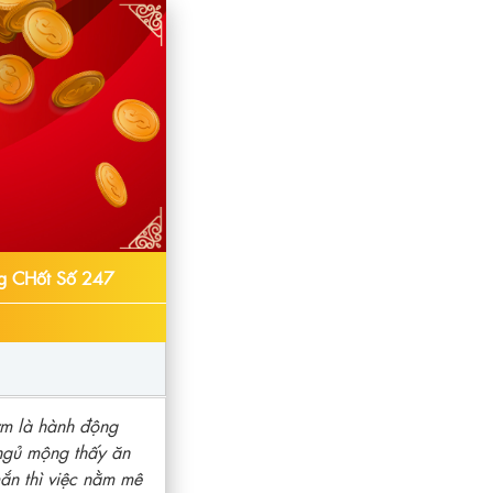
g CHốt Số 247
m là hành động
 ngủ mộng thấy ăn
ắn thì việc nằm mê