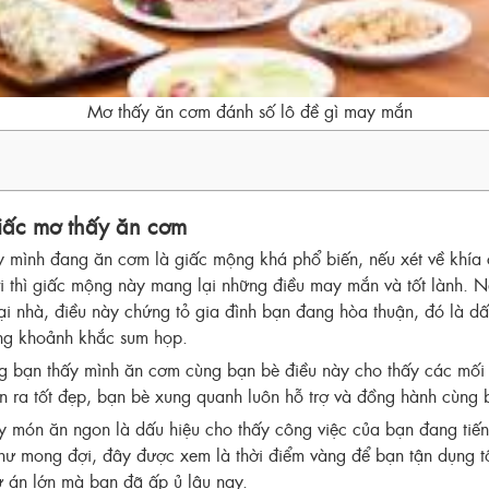
Mơ thấy ăn cơm đánh số lô đề gì may mắn
iấc mơ thấy ăn cơm
mình đang ăn cơm là giấc mộng khá phổ biến, nếu xét về khía c
i thì giấc mộng này mang lại những điều may mắn và tốt lành. 
i nhà, điều này chứng tỏ gia đình bạn đang hòa thuận, đó là dấ
ững khoảnh khắc sum họp.
g bạn thấy mình ăn cơm cùng bạn bè điều này cho thấy các mối
n ra tốt đẹp, bạn bè xung quanh luôn hỗ trợ và đồng hành cùng
 món ăn ngon là dấu hiệu cho thấy công việc của bạn đang tiến t
hư mong đợi, đây được xem là thời điểm vàng để bạn tận dụng t
 án lớn mà bạn đã ấp ủ lâu nay.