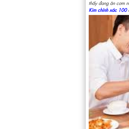
thấy đang ăn cơm n
Kim chính xác 100
d