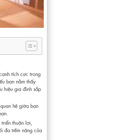
ạnh tích cực trong
Nếu bạn nằm thấy
u hiệu gia đình sắp
 quan hệ giữa bạn
 bạn.
riển thuận lợi,
ối đa tiềm năng của