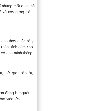
về những mối quan hệ
có và xây dựng một
, cho thấy cuộc sống
 khỏe, tình cảm cho
ể có cho mình thông
, thời gian sắp tới,
bạn đang bị người
làm việc lớn.