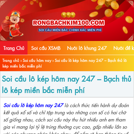
Trang Chủ
Soi cầu XSMB
Nuôi lô khung 247
Nuôi đề 
Trang chủ
›
Soi cầu hôm nay
›
Soi cầu lô kép hôm nay 247 – Bạch thủ lô
kép miền bắc miễn phí
Soi cầu lô kép hôm nay 247 – Bạch thủ
lô kép miền bắc miễn phí
Soi cầu lô kép hôm nay 247
là cách thức tiến hành dự đoán
kết quả xổ số và chỉ tập trung vào những con số có hai chữ
số giống nhau, cách soi cầu này thu hút nhiều anh em tham
gia vì mang lại tỷ lệ trúng thưởng cực cao, gấp nhiều lần so
với các phương pháp khác nhau, để nắm rõ hơn thông tin về