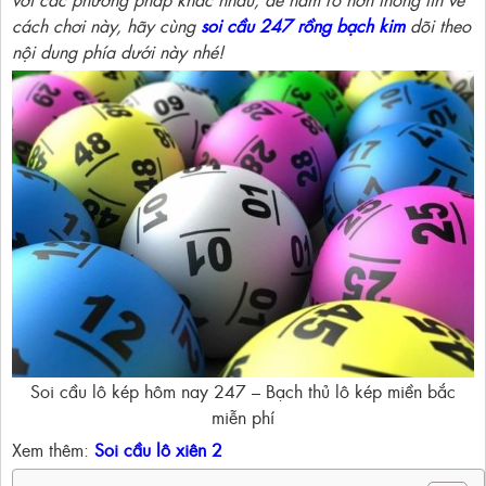
cách chơi này, hãy cùng
soi cầu 247 rồng bạch kim
dõi theo
nội dung phía dưới này nhé!
Soi cầu lô kép hôm nay 247 – Bạch thủ lô kép miền bắc
miễn phí
Xem thêm:
Soi cầu lô xiên 2