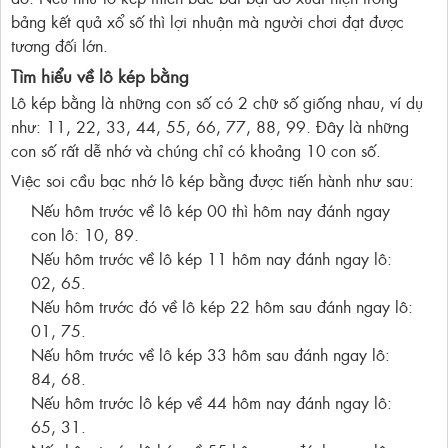
bảng kết quả xổ số thì lợi nhuận mà người chơi đạt được
tương đối lớn.
Tìm hiểu về lô kép bằng
Lô kép bằng là những con số có 2 chữ số giống nhau, ví dụ
như: 11, 22, 33, 44, 55, 66, 77, 88, 99. Đây là những
con số rất dễ nhớ và chúng chỉ có khoảng 10 con số.
Việc soi cầu bạc nhớ lô kép bằng được tiến hành như sau:
Nếu hôm trước về lô kép 00 thì hôm nay đánh ngay
con lô: 10, 89.
Nếu hôm trước về lô kép 11 hôm nay đánh ngay lô:
02, 65.
Nếu hôm trước đó về lô kép 22 hôm sau đánh ngay lô:
01, 75.
Nếu hôm trước về lô kép 33 hôm sau đánh ngay lô:
84, 68.
Nếu hôm trước lô kép về 44 hôm nay đánh ngay lô:
65, 31.