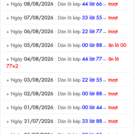
+ Ngày
08/08/2026
: Dàn lô kép
44 lót 66
→
trượt
+ Ngày
07/08/2026
: Dàn lô kép
33 lót 55
→
trượt
+ Ngày
06/08/2026
: Dàn lô kép
22 lót 77
→
trượt
+ Ngày
05/08/2026
: Dàn lô kép
00 lót 88
→
ăn lô 00
+ Ngày
04/08/2026
: Dàn lô kép
44 lót 77
→
ăn lô
77×2
+ Ngày
03/08/2026
: Dàn lô kép
22 lót 55
→
trượt
+ Ngày
02/08/2026
: Dàn lô kép
00 lót 88
→
trượt
+ Ngày
01/08/2026
: Dàn lô kép
00 lót 44
→
trượt
+ Ngày
31/07/2026
: Dàn lô kép
33 lót 88
→
trượt