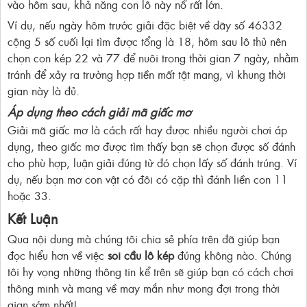
vào hôm sau, khả năng con lô này nổ rất lớn.
Ví dụ, nếu ngày hôm trước giải đặc biệt về dãy số 46332
cộng 5 số cuối lại tìm được tổng là 18, hôm sau lô thủ nên
chọn con kép 22 và 77 để nuôi trong thời gian 7 ngày, nhằm
tránh để xảy ra trường hợp tiền mất tật mang, vì khung thời
gian này là đủ.
Áp dụng theo cách giải mã giấc mơ
Giải mã giấc mơ là cách rất hay được nhiều người chơi áp
dụng, theo giấc mơ được tìm thấy bạn sẽ chọn được số đánh
cho phù hợp, luận giải đúng từ đó chọn lấy số đánh trúng. Ví
dụ, nếu bạn mơ con vật có đôi có cặp thì đánh liền con 11
hoặc 33.
Kết Luận
Qua nội dung mà chúng tôi chia sẻ phía trên đã giúp bạn
đọc hiểu hơn về việc
soi cầu lô kép
đúng không nào. Chúng
tôi hy vọng những thông tin kể trên sẽ giúp bạn có cách chơi
thông minh và mang về may mắn như mong đợi trong thời
gian sớm nhất!