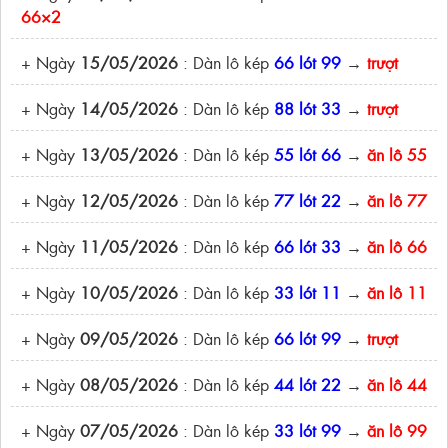
66×2
+ Ngày
15/05/2026
: Dàn lô kép
66 lót 99
→
trượt
+ Ngày
14/05/2026
: Dàn lô kép
88 lót 33
→
trượt
+ Ngày
13/05/2026
: Dàn lô kép
55 lót 66
→
ăn lô 55
+ Ngày
12/05/2026
: Dàn lô kép
77 lót 22
→
ăn lô 77
+ Ngày
11/05/2026
: Dàn lô kép
66 lót 33
→
ăn lô 66
+ Ngày
10/05/2026
: Dàn lô kép
33 lót 11
→
ăn lô 11
+ Ngày
09/05/2026
: Dàn lô kép
66 lót 99
→
trượt
+ Ngày
08/05/2026
: Dàn lô kép
44 lót 22
→
ăn lô 44
+ Ngày
07/05/2026
: Dàn lô kép
33 lót 99
→
ăn lô 99