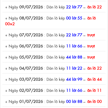
+ Ngày
09/07/2026
: Dàn lô kép
22 lót 77
→
ăn lô 22
+ Ngày
08/07/2026
: Dàn lô kép
00 lót 55
→
ăn lô
00×2
+ Ngày
07/07/2026
: Dàn lô kép
22 lót 77
→
trượt
+ Ngày
06/07/2026
: Dàn lô kép
11 lót 66
→
trượt
+ Ngày
05/07/2026
: Dàn lô kép
44 lót 88
→
trượt
+ Ngày
04/07/2026
: Dàn lô kép
11 lót 22
→
ăn lô 22
+ Ngày
03/07/2026
: Dàn lô kép
44 lót 99
→
ăn lô 44
+ Ngày
02/07/2026
: Dàn lô kép
11 lót 66
→
ăn lô 11
+ Ngày
01/07/2026
: Dàn lô kép
00 lót 88
→
ăn lô 00