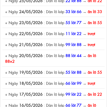
+ Ngày
25/05/2026
: Dàn lô kép
22 lót 88
→
ăn lô 22
+ Ngày
24/05/2026
: Dàn lô kép
33 lót 66
→
ăn lô 33
+ Ngày
23/05/2026
: Dàn lô kép
55 lót 77
→
ăn lô 55
+ Ngày
22/05/2026
: Dàn lô kép
11 lót 22
→
trượt
+ Ngày
21/05/2026
: Dàn lô kép
99 lót 88
→
trượt
+ Ngày
20/05/2026
: Dàn lô kép
88 lót 44
→
ăn lô
88×2
+ Ngày
19/05/2026
: Dàn lô kép
55 lót 88
→
ăn lô 55
+ Ngày
18/05/2026
: Dàn lô kép
66 lót 99
→
trượt
+ Ngày
17/05/2026
: Dàn lô kép
99 lót 22
→
ăn lô 22
+ Ngày
16/05/2026
: Dàn lô kép
66 lót 77
→
ăn lô