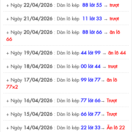
+ Ngày
22/04/2026
: Dàn lô kép
88 lót 55
→
trượt
+ Ngày
21/04/2026
: Dàn lô kép
11 lót 33
→
trượt
+ Ngày
20/04/2026
: Dàn lô kép
88 lót 66
→
ăn lô
66
+ Ngày
19/04/2026
: Dàn lô kép
44 lót 99
→
ăn lô 44
+ Ngày
18/04/2026
: Dàn lô kép
00 lót 44
→
trượt
+ Ngày
17/04/2026
: Dàn lô kép
99 lót 77
→
ăn lô
77×2
+ Ngày
16/04/2026
: Dàn lô kép
77 lót 66
→
Trượt
+ Ngày
15/04/2026
: Dàn lô kép
66 lót 77
→
Trượt
+ Ngày
14/04/2026
: Dàn lô kép
22 lót 33
→
Ăn lô 22