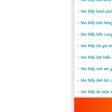
Mơ thấy bánh pháo
Mơ thấy bán hàng
Mơ thấy bắn cung
Mơ thấy bà già tr
Mơ thấy bãi biển 
Mơ thấy anh em g
Mơ thấy ảnh bà c
Mơ thấy ăn trộm x