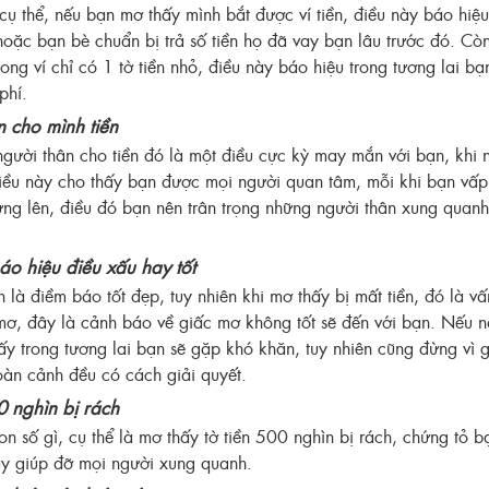
cụ thể, nếu bạn mơ thấy mình bắt được ví tiền, điều này báo hiệ
 hoặc bạn bè chuẩn bị trả số tiền họ đã vay bạn lâu trước đó. C
rong ví chỉ có 1 tờ tiền nhỏ, điều này báo hiệu trong tương lai b
phí.
 cho mình tiền
ười thân cho tiền đó là một điều cực kỳ may mắn với bạn, khi n
, điều này cho thấy bạn được mọi người quan tâm, mỗi khi bạn vấ
ứng lên, điều đó bạn nên trân trọng những người thân xung quan
áo hiệu điều xấu hay tốt
 là điềm báo tốt đẹp, tuy nhiên khi mơ thấy bị mất tiền, đó là vấ
mơ, đây là cảnh báo về giấc mơ không tốt sẽ đến với bạn. Nếu 
thấy trong tương lai bạn sẽ gặp khó khăn, tuy nhiên cũng đừng vì
hoàn cảnh đều có cách giải quyết.
0 nghìn bị rách
n số gì, cụ thể là mơ thấy tờ tiền 500 nghìn bị rách, chứng tỏ b
ay giúp đỡ mọi người xung quanh.