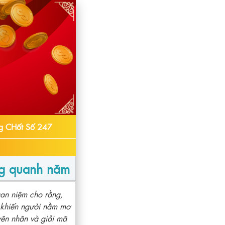
g CHốt Số 247
ng quanh năm
uan niệm cho rằng,
ẽ khiến người nằm mơ
yên nhân và giải mã