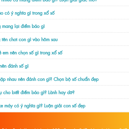
 có ý nghĩa gì trong xổ số
 mang lại điềm báo gì
 tên chơi con gì vào hôm sau
ẻ em nên chọn số gì trong xổ số
nên đánh số gì
ặp nhau nên đánh con gì? Chọn bộ số chuẩn đẹp
ụ cho biết điềm báo gì? Lành hay dữ?
e máy có ý nghĩa gì? Luận giải con số đẹp