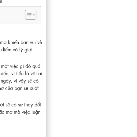
m
mơ khiến bạn vui vẻ
điểm và lý giải
 một việc gì đó quá
n, vì tiền là vật ai
ngày, vì vậy sẽ có
mơ của bạn sẽ xuất
i sẽ có sự thay đổi
iấc mơ mà việc luận