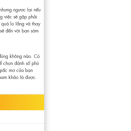
 nhưng ngược lại nếu
ng việc sẽ gặp phải
g quá lo lắng và thay
 sẽ đến với bạn sớm
 đúng không nào. Có
để chọn đánh số phù
 giấc mơ của bạn
tham khảo là được.