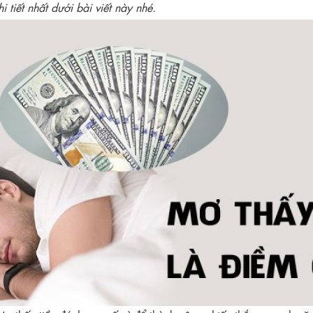
 tiết nhất dưới bài viết này nhé.