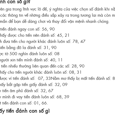
nh con số gì?
ên gia trong lĩnh vực lô đề, ý nghĩa của việc chọn số đánh khi n
các thông tin về những điều sắp xảy ra trong tương lai mà còn ma
 mắn để bạn dễ dàng chơi và thay đổi vận mệnh nhanh chóng.
tiền đánh ngay con số: 56, 90
hấy được cho tiền nên đánh số: 45, 21
 đưa tiền cho người khác đánh luôn số: 78, 47
iền bằng đô la đánh số: 31, 90
c tờ 500 nghìn đánh luôn số: 08
ười xin tiền mình đánh số: 40, 11
tiền nhiều thường liên quan đến các số: 28, 90
ấy cho tiền người khác đánh luôn số: 08, 31
được ví tiền đánh số: 07, 33
Nằm mơ thấy bị mất tiền đánh số: 
ấy bắt gặp tiền giấy đánh số: 32, 09
 tiền âm phủ đánh số: 32, 67
mình đi vay tiền đánh luôn số: 68, 39
tiền đánh con số: 01, 66.
hấy tiền đánh con số gì