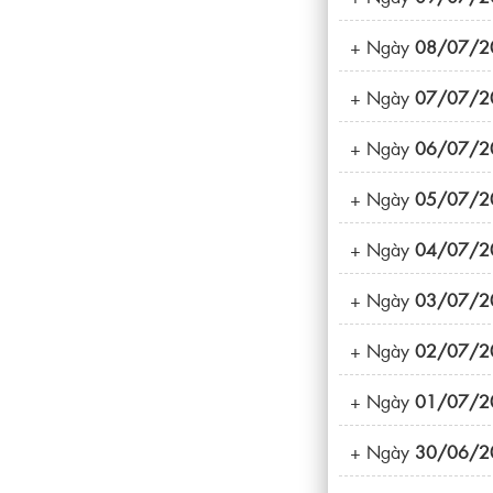
+ Ngày
08/07/
+ Ngày
07/07/
+ Ngày
06/07/
+ Ngày
05/07/
+ Ngày
04/07/
+ Ngày
03/07/
+ Ngày
02/07/
+ Ngày
01/07/
+ Ngày
30/06/