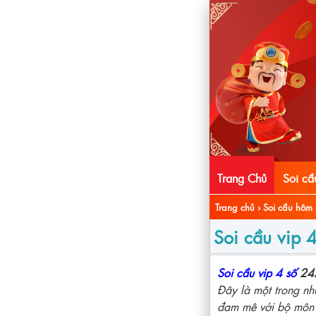
Trang Chủ
Soi c
Trang chủ
›
Soi cầu hôm
Soi cầu vip 
Soi cầu vip 4 số
247
Đây là một trong nh
đam mê với bộ môn 