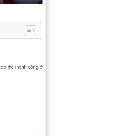
nạp thẻ thành công ở