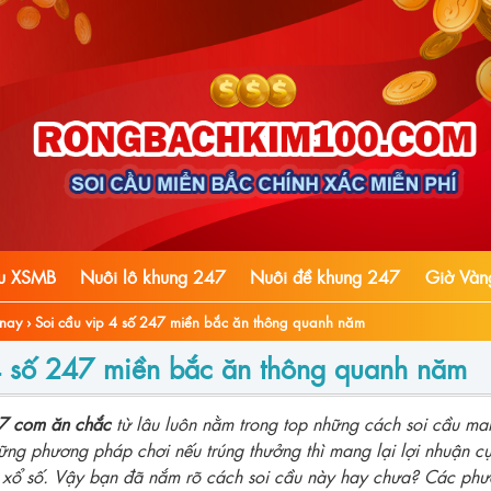
ầu XSMB
Nuôi lô khung 247
Nuôi đề khung 247
Giờ Vàn
 nay
›
Soi cầu vip 4 số 247 miền bắc ăn thông quanh năm
4 số 247 miền bắc ăn thông quanh năm
 com ăn chắc
từ lâu luôn nằm trong top những cách soi cầu man
ững phương pháp chơi nếu trúng thưởng thì mang lại lợi nhuận 
xổ số. Vậy bạn đã nắm rõ cách soi cầu này hay chưa? Các phư