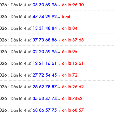
2026
: Dàn lô 4 số
03 30 69 96
→
ăn lô 96 30
2026
: Dàn lô 4 số
47 74 29 92
→
trượt
2026
: Dàn lô 4 số
13 31 48 84
→
ăn lô 84
2026
: Dàn lô 4 số
37 73 68 86
→
ăn lô 37 68
2026
: Dàn lô 4 số
02 20 59 95
→
ăn lô 95
2026
: Dàn lô 4 số
12 21 16 61
→
ăn lô 12 61
2026
: Dàn lô 4 số
27 72 54 45
→
ăn lô 72
2026
: Dàn lô 4 số
26 62 78 87
→
ăn lô 26 62
2026
: Dàn lô 4 số
35 53 47 74
→
ăn lô 74×2
2026
: Dàn lô 4 số
68 86 57 75
→
ăn lô 68 57