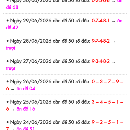
• Ngày 30/06/2026 dàn đề 50 số đầu:
0-2-5-6-8
→
ăn
đề 68
• Ngày 29/06/2026 dàn đề 50 số đầu:
0-7-4-8-1
→
ăn
đề 42
• Ngày 28/06/2026 dàn đề 50 số đầu:
9-7-4-8-2
→
trượt
• Ngày 27/06/2026 dàn đề 50 số đầu:
9-3-4-8-2
→
trượt
• Ngày 26/06/2026 dàn đề 50 số đầu:
0 – 3 – 7 – 9 –
6
→
ăn đề 04
• Ngày 25/06/2026 dàn đề 50 số đầu:
3 – 4 – 5 – 1 –
6
→
ăn đề 16
• Ngày 24/06/2026 dàn đề 50 số đầu:
9 – 2 – 5 – 1 –
7
→
ăn đề 51