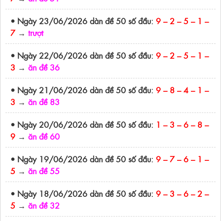
• Ngày 23/06/2026 dàn đề 50 số đầu:
9 – 2 – 5 – 1 –
7
→
trượt
• Ngày 22/06/2026 dàn đề 50 số đầu:
9 – 2 – 5 – 1 –
3
→
ăn đề 36
• Ngày 21/06/2026 dàn đề 50 số đầu:
9 – 8 – 4 – 1 –
3
→
ăn đề 83
• Ngày 20/06/2026 dàn đề 50 số đầu:
1 – 3 – 6 – 8 –
9
→
ăn đề 60
• Ngày 19/06/2026 dàn đề 50 số đầu:
9 – 7 – 6 – 1 –
5
→
ăn đề 55
• Ngày 18/06/2026 dàn đề 50 số đầu:
9 – 3 – 6 – 2 –
5
→
ăn đề 32