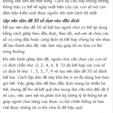
không làm anh em thất vọng. Cách soi cầu này không những
thông báo cụ thể về ngày xuất hiện của các con số mà còn
đảm bảo kiểm soát được nguồn vốn một cách tốt nhất.
Lập nên dàn đề 50 số dựa vào đầu đuôi
Để tạo nên dàn đề 50 số bất bại người chơi có thể áp dụng
bằng cách ghép theo đầu đuôi, theo đó, anh em sẽ chọn các
số có cùng đầu hoặc cùng đuôi và kết hợp chúng lại với nhau
để tạo thành dàn đề, việc làm này giúp tối ưu hóa cơ hội
trúng thưởng.
Khi tiến hành ghép dàn đề, người chơi cần chọn các con số
có đuôi chẵn như: 0, 2, 4, 6, 8. Từ đó kết hợp các con số
có đuôi lẻ như: 1, 3, 5, 7, 9 và tạo nên dàn đề 50 số đánh
bất bại. Cách lập dàn đề này khá thú vị và đa dạng hơn bao
giờ hết. Việc ghép dàn đề theo đầu đuôi mang lại nhiều lợi
thế, nhưng để thu về kết quả như mong đợi cần nhờ đến độ tỉ
mỉ cao, việc xem xét và phân tích kỹ lưỡng tỷ lệ thống kê sẽ
giúp người chơi nâng cao được cơ hội chiến thắng và hạn
chế được những rủi ro khi chơi lô đề hiệu quả.