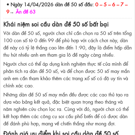
• Ngày 14/04/2026 dàn đề 50 số đầu:
0 – 5 – 6 – 7 –
9
→
Ăn đề 63
Khái niệm soi cầu dàn đề 50 số bất bại
Với dàn đề 50 số, người chơi chỉ cần chọn ra 50 số trên tổng
100 con số từ 0 đến 99 để phù hợp với cách chơi này, dàn
đề này có tỷ lệ thắng cao lên đến 1:90, đây là điểm hấp dẫn
thu hút nhiều anh em tham gia lô đề ngày càng nhiều.
Người chơi có thể áp dụng kinh nghiệm thực tế của mình để
phân tích ra dàn đề 50 số, và để chọn được 50 số may mắn
anh em cần tham khảo thêm các trang xổ số có độ uy tín và
chính xác cao.
Những dàn đề 50 số may mắn đều được các cao thủ tạo ra
dựa vào bảng kết quả, đặc biệt quan trọng theo tháng và
năm nghiên cứu chọn lọc ra. Cùng với đó, người chơi có thể
kết hợp thêm các công cụ soi cầu phổ biến để có được dàn
đề đánh phù hợp, mang về chiến thắng như mong đợi.
Đánh giá ưu điểm khi soi cầu dàn đề 50 số