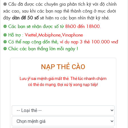
❁ Cầu đã được các chuyên gia phân tích kỹ với độ chính
xác cao, sau khi các bạn nạp thẻ thành công ở mục dưới
đây
dàn đề 50 số
sẽ hiện ra các bạn nhìn thật kỹ nhé.
❁ Các bạn sẽ nhận được số từ
8h00 đến 18h00
.
❁ Hỗ trợ :
Viettel,Mobiphone,Vinaphone
❁ Có thể nạp cộng dồn thẻ,
ví dụ nạp 3 thẻ 100.000 vnđ
❁ Chúc các bạn thắng lớn mỗi ngày !