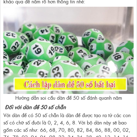
khảo qua để nắm rõ hơn thông tin nhé:
Hướng dẫn soi cầu dàn đề 50 số đánh quanh năm
Đối với dàn đề 50 số chẵn
Với dàn đề có 50 số chẵn là dàn đề được tạo ra từ các con
số có chữ số đuôi là 0, 2, 4, 6, 8. Với bộ dàn này sẽ bao
gồm các số như: 66, 68, 70, 80, 82, 84, 86, 88, 00, 02,
76, 78, 92, 94, 96, 98, 32, 34, 36, 38, 40, 12, 14, 16,