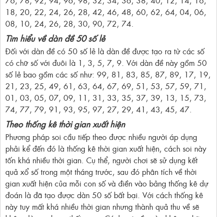
18, 20, 22, 24, 26, 28, 42, 46, 48, 60, 62, 64, 04, 06,
08, 10, 24, 26, 28, 30, 90, 72, 74.
Tìm hiểu về dàn đề 50 số lẻ
Đối với dàn đề có 50 số lẻ là dàn đề được tạo ra từ các số
có chữ số với đuôi là 1, 3, 5, 7, 9. Với dàn đề này gồm 50
số lẻ bao gồm các số như: 99, 81, 83, 85, 87, 89, 17, 19,
21, 23, 25, 49, 61, 63, 64, 67, 69, 51, 53, 57, 59, 71,
01, 03, 05, 07, 09, 11, 31, 33, 35, 37, 39, 13, 15, 73,
74, 77, 79, 91, 93, 95, 97, 27, 29, 41, 43, 45, 47.
Theo thống kê thời gian xuất hiện
Phương pháp soi cầu tiếp theo được nhiều người áp dụng
phải kể đến đó là thống kê thời gian xuất hiện, cách soi này
tốn khá nhiều thời gian. Cụ thể, người chơi sẽ sử dụng kết
quả xổ số trong một tháng trước, sau đó phân tích về thời
gian xuất hiện của mỗi con số và điền vào bảng thống kê dự
đoán là đã tạo được dàn 50 số bất bại. Với cách thống kê
này tuy mất khá nhiều thời gian nhưng thành quả thu về sẽ