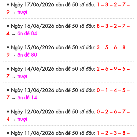
• Ngày 17/06/2026 dàn đề 50 số đầu:
1 – 3 – 2 – 7 –
9
→
trượt
• Ngày 16/06/2026 dàn đề 50 số đầu:
8 – 3 – 2 – 7 –
4
→
ăn đề 84
• Ngày 15/06/2026 dàn đề 50 số đầu:
3 – 5 – 6 – 8 –
9
→
ăn đề 80
• Ngày 14/06/2026 dàn đề 50 số đầu:
2 – 6 – 9 – 5 –
7
→
trượt
• Ngày 13/06/2026 dàn đề 50 số đầu:
0 – 1 – 4 – 5 –
7
→
ăn đề 14
• Ngày 12/06/2026 dàn đề 50 số đầu:
0 – 2 – 6 – 7 –
4
→
trượt
• Ngày 11/06/2026 dàn đề 50 số đầu:
1 – 2 – 3 – 8 –