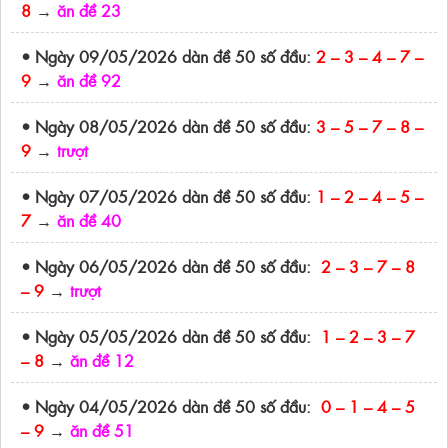
8
→
ăn đề 23
• Ngày 09/05/2026 dàn đề 50 số đầu:
2 – 3 – 4 – 7 –
9
→
ăn đề 92
• Ngày 08/05/2026 dàn đề 50 số đầu:
3 – 5 – 7 – 8 –
9
→
trượt
• Ngày 07/05/2026 dàn đề 50 số đầu:
1 – 2 – 4 – 5 –
7
→
ăn đề 40
• Ngày 06/05/2026 dàn đề 50 số đầu:
2 – 3 – 7 – 8
– 9
→
trượt
• Ngày 05/05/2026 dàn đề 50 số đầu:
1 – 2 – 3 – 7
– 8
→
ăn đề 12
• Ngày 04/05/2026 dàn đề 50 số đầu:
0 – 1 – 4 – 5
– 9
→
ăn đề 51