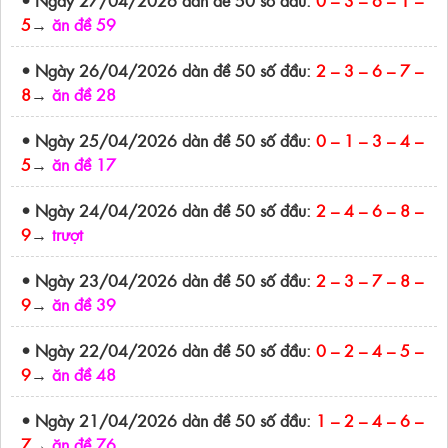
• Ngày 27/04/2026 dàn đề 50 số đầu:
0 – 3 – 6 – 1 –
5
→
ăn đề 59
• Ngày 26/04/2026 dàn đề 50 số đầu:
2 – 3 – 6 – 7 –
8
→
ăn đề 28
• Ngày 25/04/2026 dàn đề 50 số đầu:
0 – 1 – 3 – 4 –
5
→
ăn đề 17
• Ngày 24/04/2026 dàn đề 50 số đầu:
2 – 4 – 6 – 8 –
9
→
trượt
• Ngày 23/04/2026 dàn đề 50 số đầu:
2 – 3 – 7 – 8 –
9
→
ăn đề 39
• Ngày 22/04/2026 dàn đề 50 số đầu:
0 – 2 – 4 – 5 –
9
→
ăn đề 48
• Ngày 21/04/2026 dàn đề 50 số đầu:
1 – 2 – 4 – 6 –
7
→
ăn đề 76