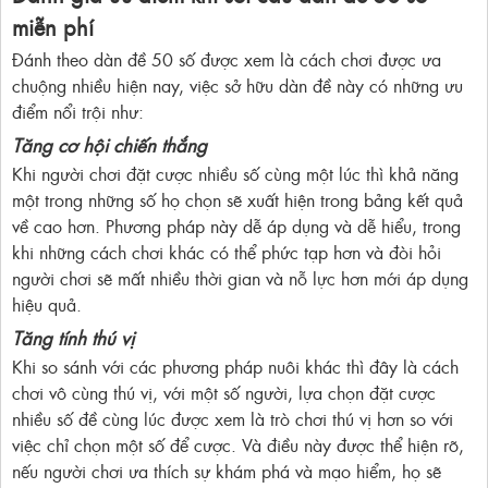
miễn phí
Đánh theo dàn đề 50 số được xem là cách chơi được ưa
chuộng nhiều hiện nay, việc sở hữu dàn đề này có những ưu
điểm nổi trội như:
Tăng cơ hội chiến thắng
Khi người chơi đặt cược nhiều số cùng một lúc thì khả năng
một trong những số họ chọn sẽ xuất hiện trong bảng kết quả
về cao hơn. Phương pháp này dễ áp dụng và dễ hiểu, trong
khi những cách chơi khác có thể phức tạp hơn và đòi hỏi
người chơi sẽ mất nhiều thời gian và nỗ lực hơn mới áp dụng
hiệu quả.
Tăng tính thú vị
Khi so sánh với các phương pháp nuôi khác thì đây là cách
chơi vô cùng thú vị, với một số người, lựa chọn đặt cược
nhiều số đề cùng lúc được xem là trò chơi thú vị hơn so với
việc chỉ chọn một số để cược. Và điều này được thể hiện rõ,
nếu người chơi ưa thích sự khám phá và mạo hiểm, họ sẽ