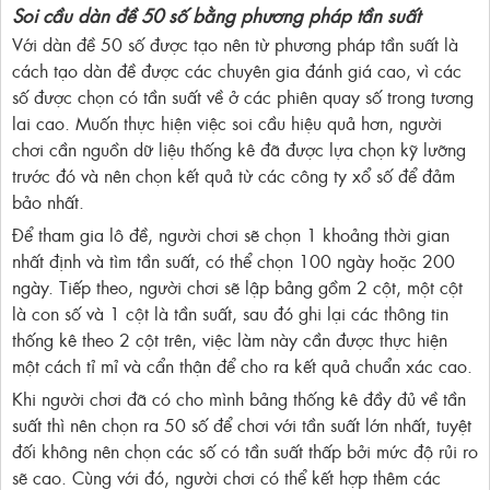
Soi cầu dàn đề 50 số bằng phương pháp tần suất
Với dàn đề 50 số được tạo nên từ phương pháp tần suất là
cách tạo dàn đề được các chuyên gia đánh giá cao, vì các
số được chọn có tần suất về ở các phiên quay số trong tương
lai cao. Muốn thực hiện việc soi cầu hiệu quả hơn, người
chơi cần nguồn dữ liệu thống kê đã được lựa chọn kỹ lưỡng
trước đó và nên chọn kết quả từ các công ty xổ số để đảm
bảo nhất.
Để tham gia lô đề, người chơi sẽ chọn 1 khoảng thời gian
nhất định và tìm tần suất, có thể chọn 100 ngày hoặc 200
ngày. Tiếp theo, người chơi sẽ lập bảng gồm 2 cột, một cột
là con số và 1 cột là tần suất, sau đó ghi lại các thông tin
thống kê theo 2 cột trên, việc làm này cần được thực hiện
một cách tỉ mỉ và cẩn thận để cho ra kết quả chuẩn xác cao.
Khi người chơi đã có cho mình bảng thống kê đầy đủ về tần
suất thì nên chọn ra 50 số để chơi với tần suất lớn nhất, tuyệt
đối không nên chọn các số có tần suất thấp bởi mức độ rủi ro
sẽ cao. Cùng với đó, người chơi có thể kết hợp thêm các