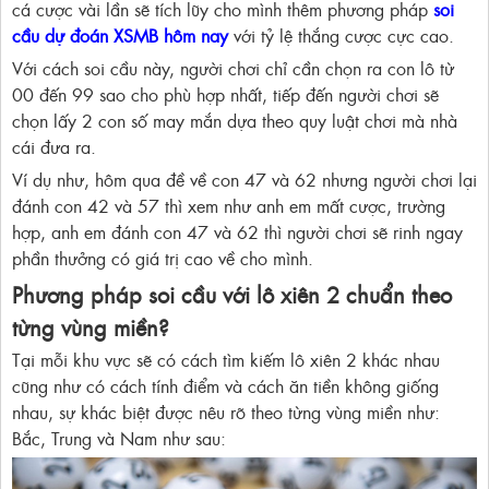
cá cược vài lần sẽ tích lũy cho mình thêm phương pháp
soi
cầu dự đoán XSMB hôm nay
với tỷ lệ thắng cược cực cao.
Với cách soi cầu này, người chơi chỉ cần chọn ra con lô từ
00 đến 99 sao cho phù hợp nhất, tiếp đến người chơi sẽ
chọn lấy 2 con số may mắn dựa theo quy luật chơi mà nhà
cái đưa ra.
Ví dụ như, hôm qua đề về con 47 và 62 nhưng người chơi lại
đánh con 42 và 57 thì xem như anh em mất cược, trường
hợp, anh em đánh con 47 và 62 thì người chơi sẽ rinh ngay
phần thưởng có giá trị cao về cho mình.
Phương pháp soi cầu với lô xiên 2 chuẩn theo
từng vùng miền?
Tại mỗi khu vực sẽ có cách tìm kiếm lô xiên 2 khác nhau
cũng như có cách tính điểm và cách ăn tiền không giống
nhau, sự khác biệt được nêu rõ theo từng vùng miền như:
Bắc, Trung và Nam như sau: