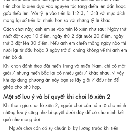
tiền chơi lô xiên dựa vào nguyên tắc tăng điểm lên dần hoặc
gấp thếp lên. Với tỷ lệ vào tiền là 1:2:3, 1:3:8 với mục đích
mang lại số tiền lời nhiều hơn so với những tỷ lệ khác.
Cách chơi này, anh em sẽ vào tiền lô xiên như sau: Ngày thứ
nhất đặt cược 10 điểm, ngày thứ 2 đặt nuôi 20 điểm, ngày
thứ 3 đặt lên 30 điểm. Nếu anh em chiến thắng ngày nào thì
nuôi lại từ đầu hoặc 3 ngày trở đi chúng không về thì anh em
nên bỏ đi.
Khi chọn đánh theo đài miền Trung và miền Nam, chỉ có một
giải 7 nhưng miền Bắc lại có nhiều giải 7 khác nhau, vì vậy
khi áp dụng phương án này bạn sẽ lấy giải 7 đầu tiên để
ghép cho phù hợp.
Một số lưu ý và bí quyết khi chơi lô xiên 2
Khi tham gia chơi lô xiên 2, người chơi cần nắm rõ cho mình
những lưu ý cũng như bí quyết dưới đây để có cho mình kết
quả như mong đợi:
Người chơi cần có sự chuẩn bị kỹ lưỡng trước khi tiến