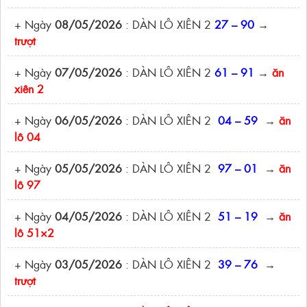
+ Ngày
08/05/2026
: DÀN LÔ XIÊN 2
27 – 90
→
trượt
+ Ngày
07/05/2026
: DÀN LÔ XIÊN 2
61 – 91
→
ăn
xiên 2
+ Ngày
06/05/2026
: DÀN LÔ XIÊN 2
04 – 59
→
ăn
lô 04
+ Ngày
05/05/2026
: DÀN LÔ XIÊN 2
97 – 01
→
ăn
lô 97
+ Ngày
04/05/2026
: DÀN LÔ XIÊN 2
51 – 19
→
ăn
lô 51×2
+ Ngày
03/05/2026
: DÀN LÔ XIÊN 2
39 – 76
→
trượt