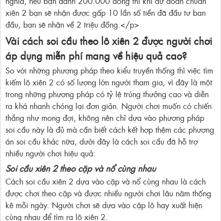
nghĩa, nếu bạn đánh 200.000 đồng thì khi dự đoán chuẩn
xiên 2 bạn sẽ nhận được gấp 10 lần số tiền đã đầu tư ban
đầu, bạn sẽ nhận về 2 triệu đồng.</p>
Vài cách soi cầu theo lô xiên 2 được người chơi
áp dụng miễn phí mang về hiệu quả cao?
So với những phương pháp theo kiểu truyền thống thì việc tìm
kiếm lô xiên 2 có số lượng lớn người tham gia, vì đây là một
trong những phương pháp có tỷ lệ trúng thưởng cao và diễn
ra khá nhanh chóng lại đơn giản. Người chơi muốn có chiến
thắng như mong đợi, không nên chỉ dựa vào phương pháp
soi cầu này là đủ mà cần biết cách kết hợp thêm các phương
án soi cầu khác nữa, dưới đây là cách soi cầu đã hỗ trợ
nhiều người chơi hiệu quả:
Soi cầu xiên 2 theo cặp và nổ cùng nhau
Cách soi cầu xiên 2 dựa vào cặp và nổ cùng nhau là cách
được chơi theo cặp và được nhiều người chơi lâu năm thống
kê mỗi ngày. Người chơi sẽ dựa vào cặp lô hay xuất hiện
cùng nhau để tìm ra lô xiên 2.