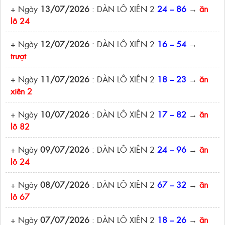
+ Ngày
13/07/2026
: DÀN LÔ XIÊN 2
24 – 86
→
ăn
lô 24
+ Ngày
12/07/2026
: DÀN LÔ XIÊN 2
16 – 54
→
trượt
+ Ngày
11/07/2026
: DÀN LÔ XIÊN 2
18 – 23
→
ăn
xiên 2
+ Ngày
10/07/2026
: DÀN LÔ XIÊN 2
17 – 82
→
ăn
lô 82
+ Ngày
09/07/2026
: DÀN LÔ XIÊN 2
24 – 96
→
ăn
lô 24
+ Ngày
08/07/2026
: DÀN LÔ XIÊN 2
67 – 32
→
ăn
lô 67
+ Ngày
07/07/2026
: DÀN LÔ XIÊN 2
18 – 26
→
ăn