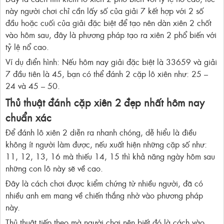
này người chơi chỉ cần lấy số của giải 7 kết hợp với 2 số
đầu hoặc cuối của giải đặc biệt để tạo nên dàn xiên 2 chốt
vào hôm sau, đây là phương pháp tạo ra xiên 2 phổ biến với
tỷ lệ nổ cao.
Ví dụ điển hình: Nếu hôm nay giải đặc biệt là 33659 và giải
7 đầu tiên là 45, bạn có thể đánh 2 cặp lô xiên như: 25 –
24 và 45 – 50.
Thủ thuật đánh cặp xiên 2 đẹp nhất hôm nay
chuẩn xác
Để đánh lô xiên 2 diễn ra nhanh chóng, dễ hiểu là điều
không ít người làm được, nếu xuất hiện những cặp số như:
11, 12, 13, 16 mà thiếu 14, 15 thì khả năng ngày hôm sau
những con lô này sẽ về cao.
Đây là cách chơi được kiểm chứng từ nhiều người, đã có
nhiều anh em mang về chiến thắng nhờ vào phương pháp
này.
Thủ thuật tiếp theo mà người chơi nên biết đó là cách vào