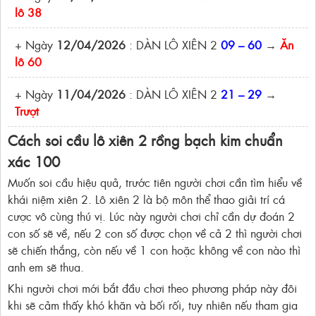
lô 38
+ Ngày
12/04/2026
: DÀN LÔ XIÊN 2
09 – 60
→
Ăn
lô 60
+ Ngày
11/04/2026
: DÀN LÔ XIÊN 2
21 – 29
→
Trượt
Cách soi cầu lô xiên 2 rồng bạch kim chuẩn
xác 100
Muốn soi cầu hiệu quả, trước tiên người chơi cần tìm hiểu về
khái niệm xiên 2. Lô xiên 2 là bộ môn thể thao giải trí cá
cược vô cùng thú vị. Lúc này người chơi chỉ cần dự đoán 2
con số sẽ về, nếu 2 con số được chọn về cả 2 thì người chơi
sẽ chiến thắng, còn nếu về 1 con hoặc không về con nào thì
anh em sẽ thua.
Khi người chơi mới bắt đầu chơi theo phương pháp này đôi
khi sẽ cảm thấy khó khăn và bối rối, tuy nhiên nếu tham gia