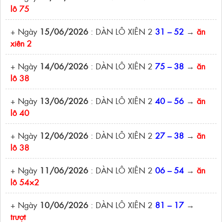
lô 75
+ Ngày
15/06/2026
: DÀN LÔ XIÊN 2
31 – 52
→
ăn
xiên 2
+ Ngày
14/06/2026
: DÀN LÔ XIÊN 2
75 – 38
→
ăn
lô 38
+ Ngày
13/06/2026
: DÀN LÔ XIÊN 2
40 – 56
→
ăn
lô 40
+ Ngày
12/06/2026
: DÀN LÔ XIÊN 2
27 – 38
→
ăn
lô 38
+ Ngày
11/06/2026
: DÀN LÔ XIÊN 2
06 – 54
→
ăn
lô 54×2
+ Ngày
10/06/2026
: DÀN LÔ XIÊN 2
81 – 17
→
trượt