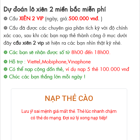
Dự đoán lô xiên 2 miền bắc miễn phí
❁ Cầu
XIÊN 2 VIP
(ngày, giá:
5
00.000 vnđ
.
)
❁ Cầu đã được các chuyên gia phân tích kỹ với độ chính
xác cao, sau khi các bạn nạp thẻ thành công ở mục dưới
đây
cầu xiên 2 vip
sẽ hiện ra các bạn nhìn thật kỹ nhé.
❁ Các bạn sẽ nhận được số từ
8h00 đến 18h00
.
❁ Hỗ trợ :
Viettel,Mobiphone,Vinaphone
❁ Có thể nạp cộng dồn thẻ,
ví dụ nạp 5 thẻ 100.000 vnđ
❁ Chúc các bạn thắng lớn mỗi ngày !