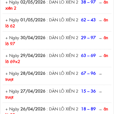
+ Ngày
02/05/2026
: DÀN LÔ XIÊN 2
38 – 97
→
ăn
xiên 2
+ Ngày
01/05/2026
: DÀN LÔ XIÊN 2
62 – 43
→
ăn
lô 62
+ Ngày
30/04/2026
: DÀN LÔ XIÊN 2
29 – 97
→
ăn
lô 97
+ Ngày
29/04/2026
: DÀN LÔ XIÊN 2
63 – 69
→
ăn
lô 69×2
+ Ngày
28/04/2026
: DÀN LÔ XIÊN 2
67 – 96
→
trượt
+ Ngày
27/04/2026
: DÀN LÔ XIÊN 2
15 – 36
→
trượt
+ Ngày
26/04/2026
: DÀN LÔ XIÊN 2
18 – 89
→
ăn