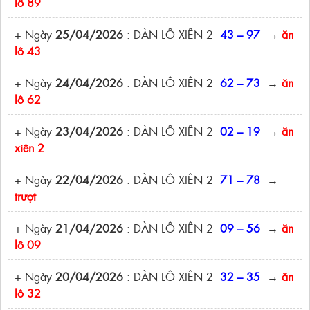
lô 89
+ Ngày
25/04/2026
: DÀN LÔ XIÊN 2
43 – 97
→
ăn
lô 43
+ Ngày
24/04/2026
: DÀN LÔ XIÊN 2
62 – 73
→
ăn
lô 62
+ Ngày
23/04/2026
: DÀN LÔ XIÊN 2
02 – 19
→
ăn
xiên 2
+ Ngày
22/04/2026
: DÀN LÔ XIÊN 2
71 – 78
→
trượt
+ Ngày
21/04/2026
: DÀN LÔ XIÊN 2
09 – 56
→
ăn
lô 09
+ Ngày
20/04/2026
: DÀN LÔ XIÊN 2
32 – 35
→
ăn
lô 32